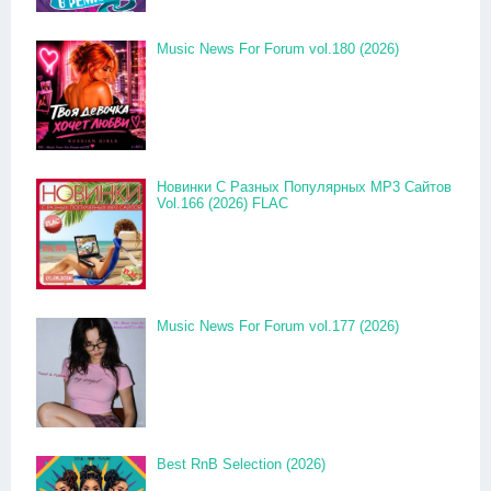
Music News For Forum vol.180 (2026)
Новинки С Разных Популярных MP3 Сайтов
Vol.166 (2026) FLAC
Music News For Forum vol.177 (2026)
Best RnB Selection (2026)