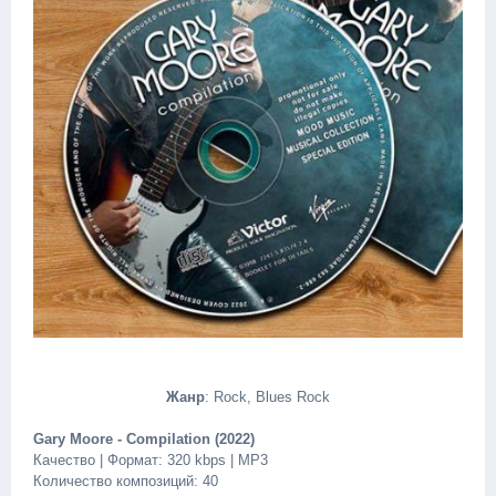
Жанр
: Rock, Blues Rock
Gary Moore - Compilation (2022)
Качество | Формат: 320 kbps | MP3
Количество композиций: 40