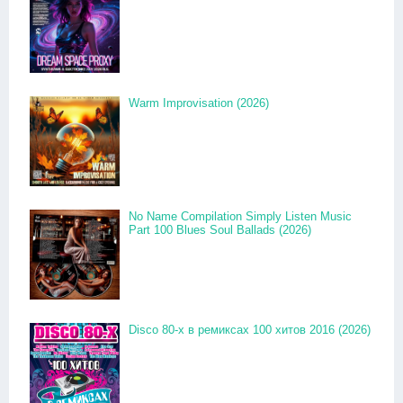
Warm Improvisation (2026)
No Name Compilation Simply Listen Music
Part 100 Blues Soul Ballads (2026)
Disco 80-x в ремиксах 100 хитов 2016 (2026)