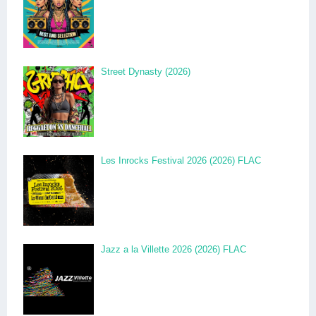
Street Dynasty (2026)
Les Inrocks Festival 2026 (2026) FLAC
Jazz a la Villette 2026 (2026) FLAC