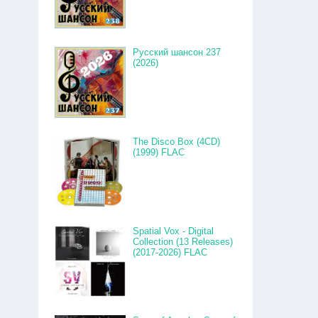
Русский шансон 237
(2026)
The Disco Box (4CD)
(1999) FLAC
Spatial Vox - Digital
Collection (13 Releases)
(2017-2026) FLAC