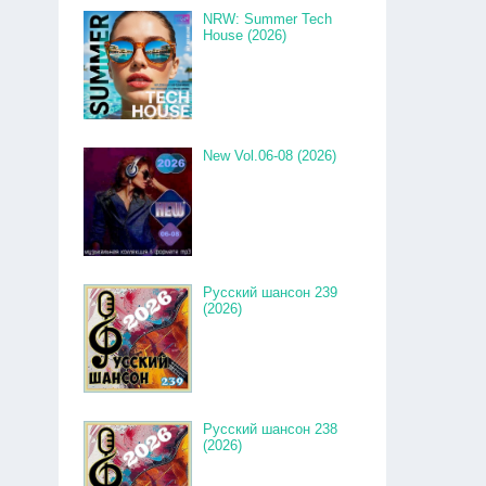
NRW: Summer Tech
House (2026)
New Vol.06-08 (2026)
Русский шансон 239
(2026)
Русский шансон 238
(2026)