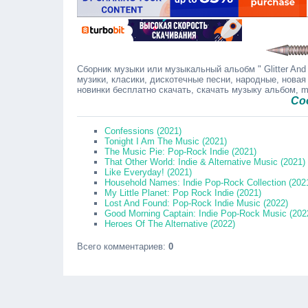
Сборник музыки или музыкальный альобм " Glitter And
музики, класики, дискотечные песни, народные, новая
новинки бесплатно скачать, скачать музыку альбом, 
Сообщайте 
Confessions (2021)
Tonight I Am The Music (2021)
The Music Pie: Pop-Rock Indie (2021)
That Other World: Indie & Alternative Music (2021)
Like Everyday! (2021)
Household Names: Indie Pop-Rock Collection (202
My Little Planet: Pop Rock Indie (2021)
Lost And Found: Pop-Rock Indie Music (2022)
Good Morning Captain: Indie Pop-Rock Music (202
Heroes Of The Alternative (2022)
Всего комментариев
:
0