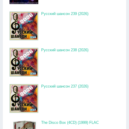
Русский шансон 239 (2026)
Русский шансон 238 (2026)
Русский шансон 237 (2026)
The Disco Box (4CD) (1999) FLAC