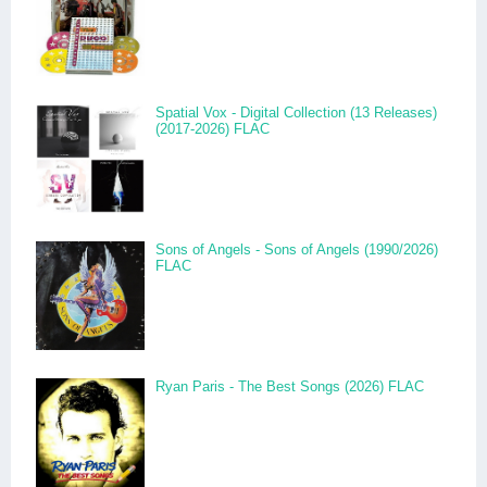
Spatial Vox - Digital Collection (13 Releases)
(2017-2026) FLAC
Sons of Angels - Sons of Angels (1990/2026)
FLAC
Ryan Paris - The Best Songs (2026) FLAC