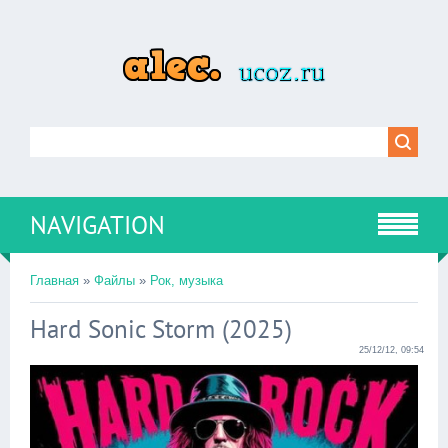
NAVIGATION
Главная
»
Файлы
»
Рок, музыка
Hard Sonic Storm (2025)
25/12/12, 09:54