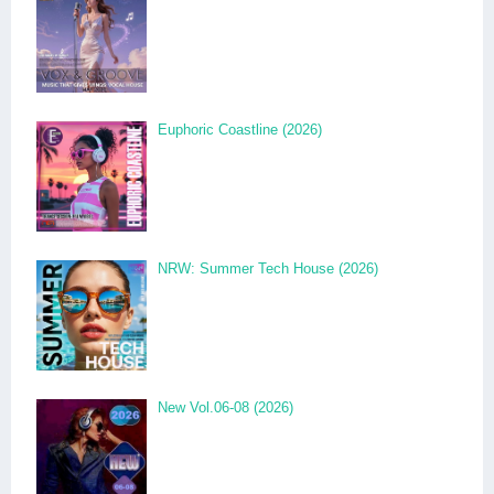
Euphoric Coastline (2026)
NRW: Summer Tech House (2026)
New Vol.06-08 (2026)