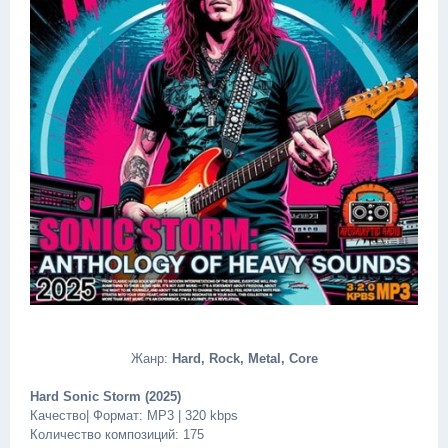
Жанр:
Hard, Rock, Metal, Core
Hard Sonic Storm (2025)
Качество| Формат: MP3 | 320 kbps
Количество композиций: 175