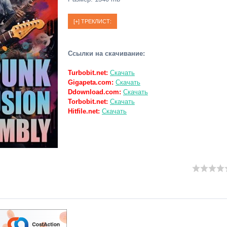
Ссылки на скачивание:
Turbobit.net:
Скачать
Gigapeta.com:
Скачать
Ddownload.com:
Скачать
Torbobit.net:
Скачать
Hitfile.net:
Скачать