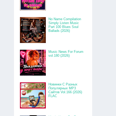
No Name Compilation
Simply Listen Music
Part 100 Blues Soul
Ballads (2026)
Music News For Forum
vol.180 (2026)
Новинки С Разных
Популярных MP3
Сайтов Vol.166 (2026)
FLAC