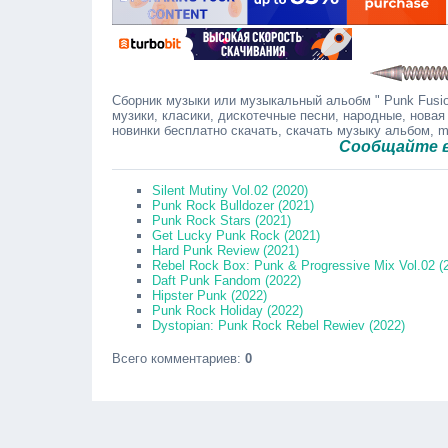
Сборник музыки или музыкальный альобм " Punk Fusio
музики, класики, дискотечные песни, народные, новая
новинки бесплатно скачать, скачать музыку альбом, 
Сообщайте в комме
Silent Mutiny Vol.02 (2020)
Punk Rock Bulldozer (2021)
Punk Rock Stars (2021)
Get Lucky Punk Rock (2021)
Hard Punk Review (2021)
Rebel Rock Box: Punk & Progressive Mix Vol.02 (
Daft Punk Fandom (2022)
Hipster Punk (2022)
Punk Rock Holiday (2022)
Dystopian: Punk Rock Rebel Rewiev (2022)
Всего комментариев
:
0