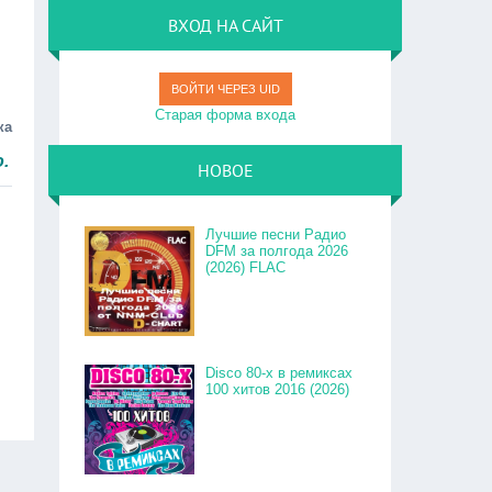
ВХОД НА САЙТ
ВОЙТИ ЧЕРЕЗ UID
Старая форма входа
ка
НОВОЕ
Лучшие песни Радио
DFM за полгода 2026
(2026) FLAC
Disco 80-x в ремиксах
100 хитов 2016 (2026)