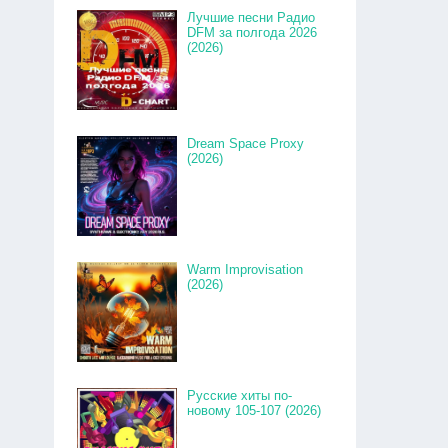
Лучшие песни Радио
DFM за полгода 2026
(2026)
Dream Space Proxy
(2026)
Warm Improvisation
(2026)
Русские хиты по-
новому 105-107 (2026)