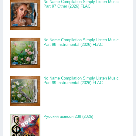
No Name Compilation Simply Listen Music
Part 97 Other (2026) FLAC
No Name Compilation Simply Listen Music
Part 98 Instrumental (2026) FLAC
No Name Compilation Simply Listen Music
Part 99 Instrumental (2026) FLAC
Русский шансон 238 (2026)