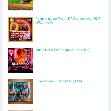
Лучшие песни Радио DFM за полгода 2026
(2026) FLAC
Music News For Forum vol.180 (2026)
Stive Morgan - Uran (2026) FLAC