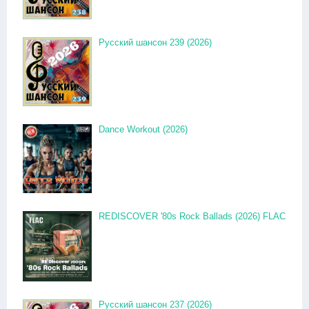
Русский шансон 239 (2026)
Dance Workout (2026)
REDISCOVER '80s Rock Ballads (2026) FLAC
Русский шансон 237 (2026)