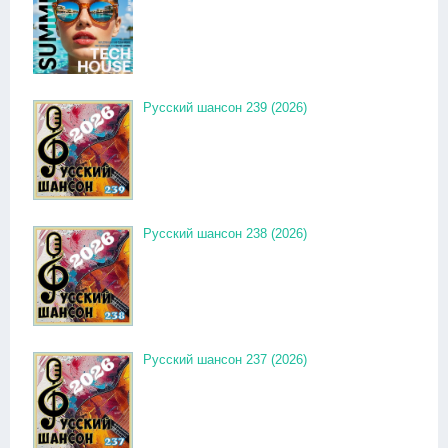
Русский шансон 239 (2026)
Русский шансон 238 (2026)
Русский шансон 237 (2026)