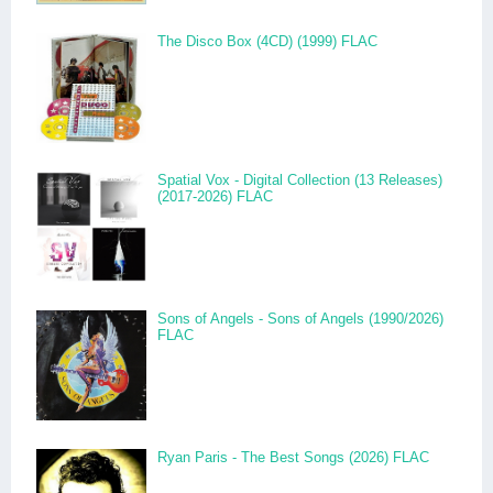
The Disco Box (4CD) (1999) FLAC
Spatial Vox - Digital Collection (13 Releases)
(2017-2026) FLAC
Sons of Angels - Sons of Angels (1990/2026)
FLAC
Ryan Paris - The Best Songs (2026) FLAC