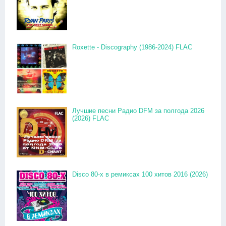
Roxette - Discography (1986-2024) FLAC
Лучшие песни Радио DFM за полгода 2026
(2026) FLAC
Disco 80-x в ремиксах 100 хитов 2016 (2026)