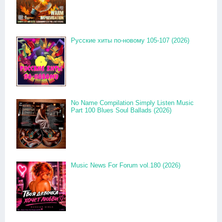
Русские хиты по-новому 105-107 (2026)
No Name Compilation Simply Listen Music
Part 100 Blues Soul Ballads (2026)
Music News For Forum vol.180 (2026)