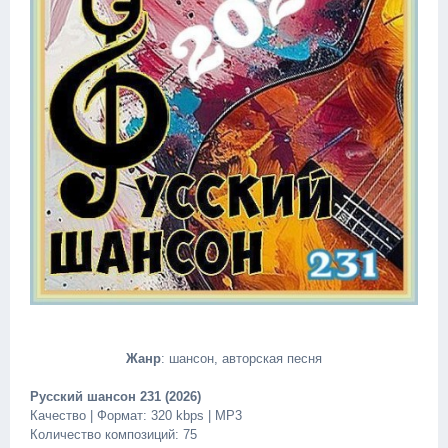
Жанр
: шансон, авторская песня
Русский шансон 231 (2026)
Качество | Формат: 320 kbps | MP3
Количество композиций: 75