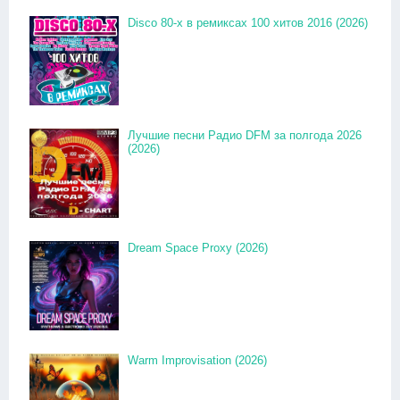
Disco 80-x в ремиксах 100 хитов 2016 (2026)
Лучшие песни Радио DFM за полгода 2026
(2026)
Dream Space Proxy (2026)
Warm Improvisation (2026)