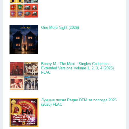
One More Night (2026)
Boney M - The Maxi - Singles Collection -
Extended Versions Volume 1, 2, 3, 4 (2026)
FLAC
Лучшие песни Радио DFM за полгода 2026
(2026) FLAC