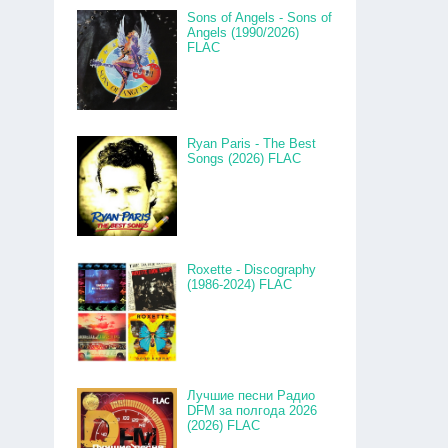
Sons of Angels - Sons of
Angels (1990/2026)
FLAC
Ryan Paris - The Best
Songs (2026) FLAC
Roxette - Discography
(1986-2024) FLAC
Лучшие песни Радио
DFM за полгода 2026
(2026) FLAC