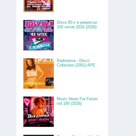
Disco 80-x в ремиксах
100 хитов 2016 (2026)
Radiorama - Disco
Collection (2001) APE
Music News For Forum
vol.180 (2026)