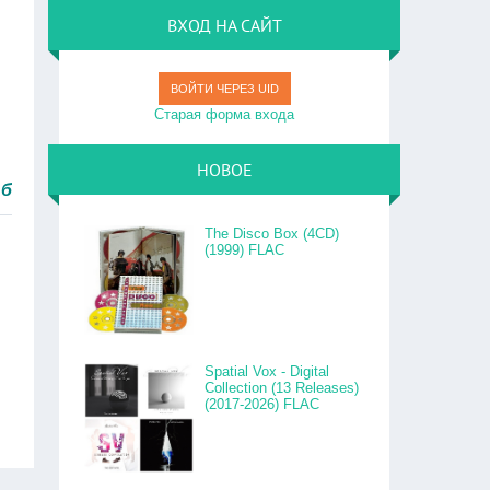
ВХОД НА САЙТ
ВОЙТИ ЧЕРЕЗ UID
Старая форма входа
НОВОЕ
.
The Disco Box (4CD)
(1999) FLAC
Spatial Vox - Digital
Collection (13 Releases)
(2017-2026) FLAC