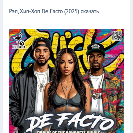
Рэп, Хип-Хоп De Facto (2025) скачать