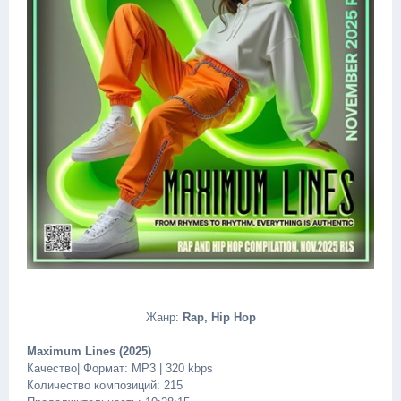
Жанр:
Rap, Hip Hop
Maximum Lines (2025)
Качество| Формат: MP3 | 320 kbps
Количество композиций: 215