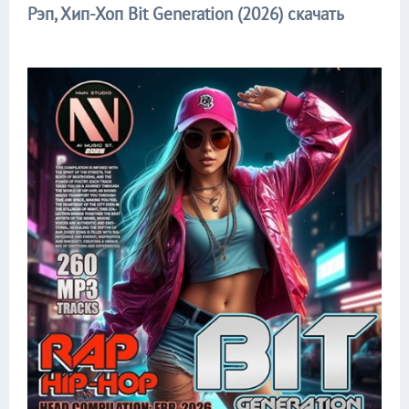
Рэп, Хип-Хоп Bit Generation (2026) скачать