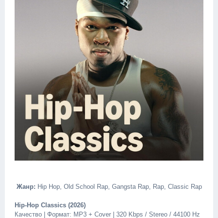
Жанр:
Hip Hop, Old School Rap, Gangsta Rap, Rap, Classic Rap
Hip-Hop Classics (2026)
Качество | Формат: MP3 + Cover | 320 Kbps / Stereo / 44100 Hz