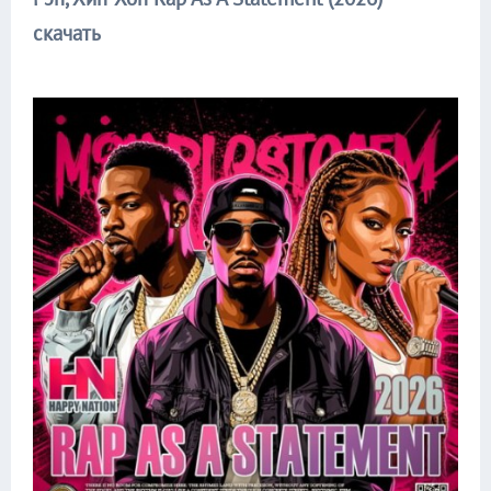
скачать