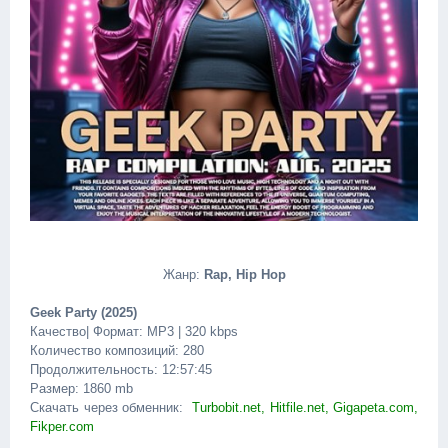
Жанр:
Rap, Hip Hop
Geek Party (2025)
Качество| Формат: MP3 | 320 kbps
Количество композиций: 280
Продолжительность: 12:57:45
Размер: 1860 mb
Скачать через обменник:
Turbobit.net, Hitfile.net, Gigapeta.com,
Fikper.com