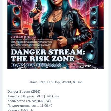
Жанр:
Rap, Hip Hop, World, Music
Danger Stream (2026)
Качество| Формат: MP3 | 320 kbps
Количество композиций: 240
Продолжительность: 11:06:40
Размер: 1550 mb