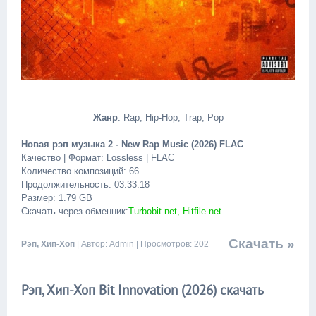
Жанр
: Rap, Hip-Hop, Trap, Pop
Новая рэп музыка 2 - New Rap Music (2026) FLAC
Качество | Формат: Lossless | FLAC
Количество композиций: 66
Продолжительность: 03:33:18
Размер: 1.79 GB
Скачать через обменник:
Turbobit.net, Hitfile.net
Скачать »
Рэп, Хип-Хоп
| Автор: Admin | Просмотров: 202
Рэп, Хип-Хоп Bit Innovation (2026) скачать