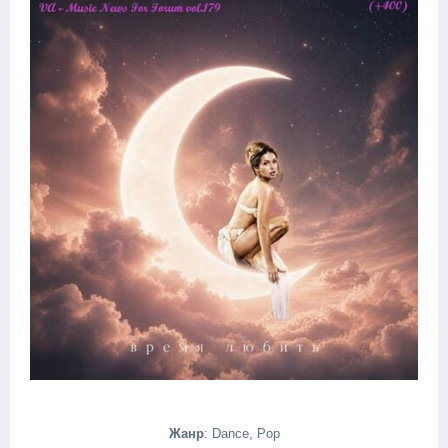
Жанр
: Dance, Pop