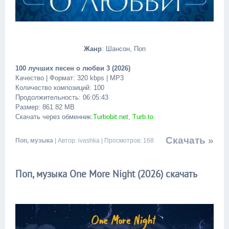
Жанр
: Шансон, Поп
100 лучших песен о любви 3 (2026)
Качество | Формат: 320 kbps | MP3
Количество композиций: 100
Продолжительность: 06:05:43
Размер: 861.82 MB
Скачать через обменник:
Turbobit.net, Turb.to
Скачать »
Поп, музыка
| Автор: ivashka | Просмотров: 168
Поп, музыка One More Night (2026) скачать