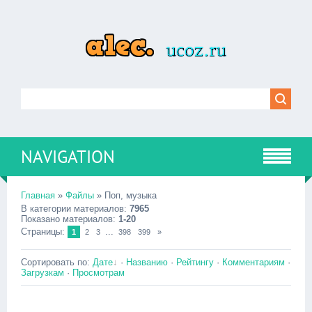
NAVIGATION
Главная
»
Файлы
» Поп, музыка
В категории материалов
:
7965
Показано материалов
:
1-20
Страницы
:
...
1
2
3
398
399
»
Сортировать по
:
Дате
·
Названию
·
Рейтингу
·
Комментариям
·
Загрузкам
·
Просмотрам