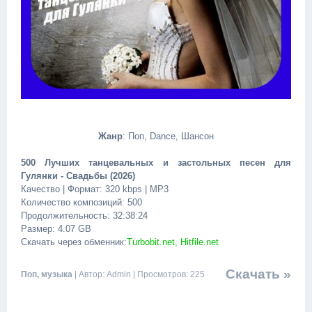
Жанр
: Поп, Dance, Шансон
500 Лучших танцевальных и застольных песен для
Гулянки - Свадьбы (2026)
Качество | Формат: 320 kbps | MP3
Количество композиций: 500
Продолжительность: 32:38:24
Размер: 4.07 GB
Скачать через обменник:
Turbobit.net, Hitfile.net
Скачать »
Поп, музыка
| Автор: Admin | Просмотров: 225