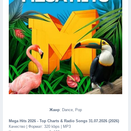
Жанр
: Dance, Pop
Mega Hits 2026 - Top Charts & Radio Songs 31.07.2026 (2026)
Качество | Формат: 320 kbps | MP3