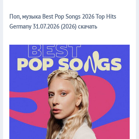
Поп, музыка Best Pop Songs 2026 Top Hits
Germany 31.07.2026 (2026) скачать