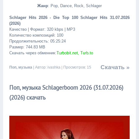
Жанр
: Pop, Dance, Rock, Schlager
Schlager Hits 2026 - Die Top 100 Schlager Hits 31.07.2026
(2026)
Качество | Формат: 320 kbps | MP3
Количество композиций: 100
Продолжительность: 05:25:24
Размер: 744.83 MB
Скачать через обменник:
Turbobit.net, Turb.to
Скачать »
Поп, музыка
| Автор: ivashka | Просмотров: 15
Поп, музыка Schlagerboom 2026 (31.07.2026)
(2026) скачать