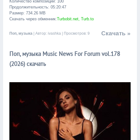
Количество композиций: 100
Продолжительность: 05:20:47
Размер: 734.26 MB
Скачать через обменник:
Turbobit.net, Turb.to
Скачать »
Поп, музыка
| Автор: ivashka | Просмотров: 9
Поп, музыка Music News For Forum vol.178
(2026) скачать