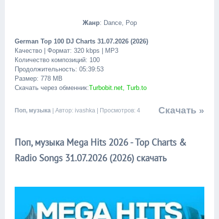
Жанр
: Dance, Pop
German Top 100 DJ Charts 31.07.2026 (2026)
Качество | Формат: 320 kbps | MP3
Количество композиций: 100
Продолжительность: 05:39:53
Размер: 778 MB
Скачать через обменник:
Turbobit.net, Turb.to
Скачать »
Поп, музыка
| Автор: ivashka | Просмотров: 4
Поп, музыка Mega Hits 2026 - Top Charts &
Radio Songs 31.07.2026 (2026) скачать