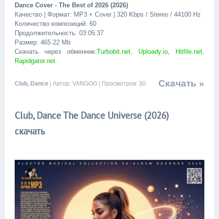
Dance Cover - The Best of 2026 (2026)
Качество | Формат: MP3 + Cover | 320 Kbps / Stereo / 44100 Hz
Количество композиций: 60
Продолжительность: 03:05:37
Размер: 465.22 Mb
Скачать через обменник:
Turbobit.net, Uploady.io, Hitfile.net,
Rapidgator.net
Скачать »
Club, Dance
| Автор: VANGOG | Просмотров: 30
Club, Dance The Dance Universe (2026)
скачать