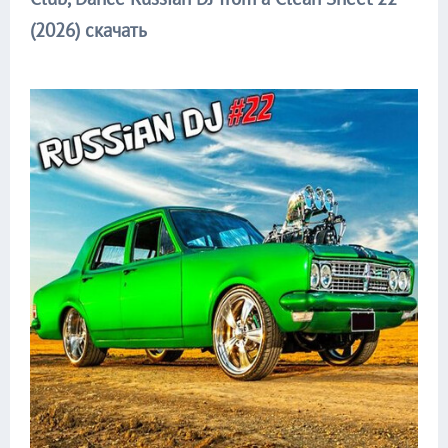
(2026) скачать