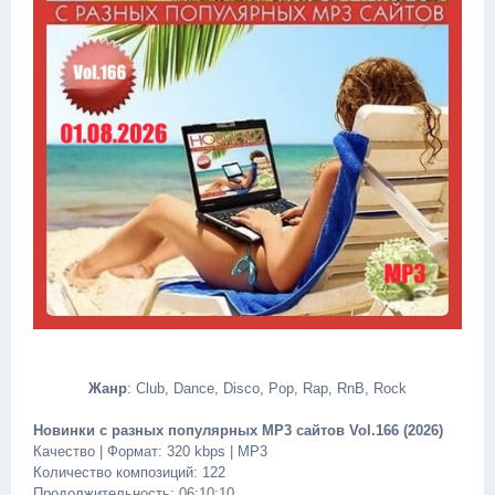
Жанр
: Club, Dance, Disco, Pop, Rap, RnB, Rock
Новинки с разных популярных MP3 сайтов Vol.166 (2026)
Качество | Формат: 320 kbps | MP3
Количество композиций: 122
Продолжительность: 06:10:10