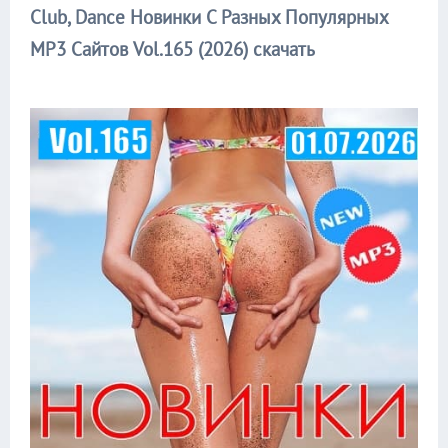
Club, Dance Новинки С Разных Популярных
MP3 Сайтов Vol.165 (2026) скачать