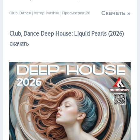
Скачать »
Club, Dance
| Автор: ivashka | Просмотров: 28
Club, Dance Deep House: Liquid Pearls (2026)
скачать