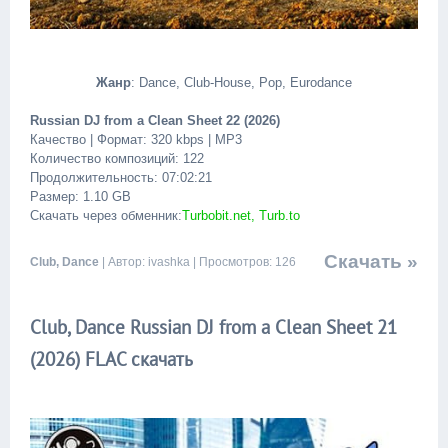
Жанр
: Dance, Club-House, Pop, Eurodance
Russian DJ from a Clean Sheet 22 (2026)
Качество | Формат: 320 kbps | MP3
Количество композиций: 122
Продолжительность: 07:02:21
Размер: 1.10 GB
Скачать через обменник:
Turbobit.net, Turb.to
Скачать »
Club, Dance
| Автор: ivashka | Просмотров: 126
Club, Dance Russian DJ from a Clean Sheet 21
(2026) FLAC скачать