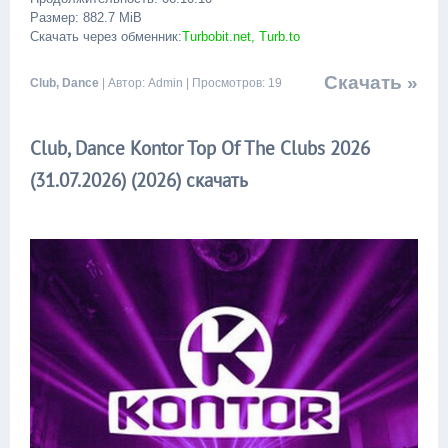
Размер: 882.7 MiB
Скачать через обменник:
Turbobit.net, Turb.to
Скачать »
Club, Dance
| Автор: Admin | Просмотров: 19
Club, Dance Kontor Top Of The Clubs 2026
(31.07.2026) (2026) скачать