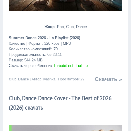
Жанр
: Pop, Club, Dance
Summer Dance 2026 - La Playlist (2026)
Качество | Формат: 320 kbps | MP3
Количество композиций: 70
Продолжительность: 05:23:11
Размер: 544.24 MB
Скачать через обменник:
Turbobit.net, Turb.to
Скачать »
Club, Dance
| Автор: ivashka | Просмотров: 29
Club, Dance Dance Cover - The Best of 2026
(2026) скачать