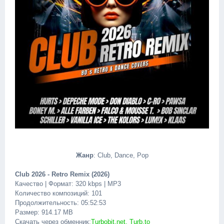
Жанр
: Club, Dance, Pop
Club 2026 - Retro Remix (2026)
Качество | Формат: 320 kbps | MP3
Количество композиций: 101
Продолжительность: 05:52:53
Размер: 914.17 MB
Скачать через обменник:
Turbobit.net, Turb.to