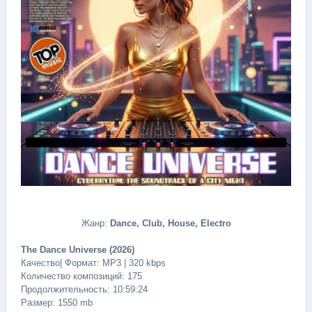
Жанр:
Dance, Club, House, Electro
The Dance Universe (2026)
Качество| Формат: MP3 | 320 kbps
Количество композиций: 175
Продолжительность: 10:59:24
Размер: 1550 mb