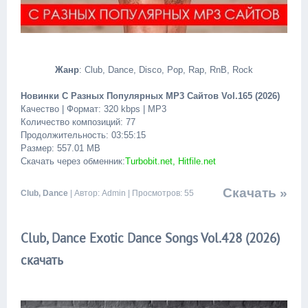
Жанр
: Club, Dance, Disco, Pop, Rap, RnB, Rock
Новинки С Разных Популярных MP3 Сайтов Vol.165 (2026)
Качество | Формат: 320 kbps | MP3
Количество композиций: 77
Продолжительность: 03:55:15
Размер: 557.01 MB
Скачать через обменник:
Turbobit.net, Hitfile.net
Скачать »
Club, Dance
| Автор: Admin | Просмотров: 55
Club, Dance Exotic Dance Songs Vol.428 (2026)
скачать