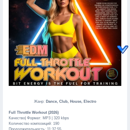
Жанр:
Dance, Club, House, Electro
Full Throttle Workout (2026)
Качество| Формат: MP3 | 320 kbps
Количество композиций: 190
Продолжительность: 11:37:55