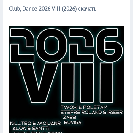
Club, Dance 2026 VIII (2026) скачать