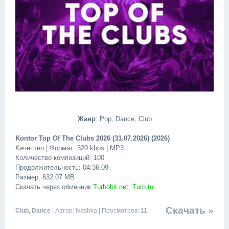
Жанр
: Pop, Dance, Club
Kontor Top Of The Clubs 2026 (31.07.2026) (2026)
Качество | Формат: 320 kbps | MP3
Количество композиций: 100
Продолжительность: 04:36:09
Размер: 632.07 MB
Скачать через обменник:
Turbobit.net, Turb.to
Скачать »
Club, Dance
| Автор: ivashka | Просмотров: 11