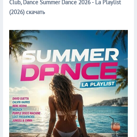
Club, Dance Summer Dance 2026 - La Playlist
(2026) скачать