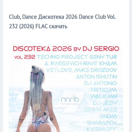
Club, Dance Дискотека 2026 Dance Club Vol.
232 (2026) FLAC скачать