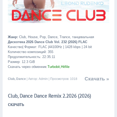
Жанр:
Club, House, Pop, Dance, Trance, танцевальная
Дискотека 2026 Dance Club Vol. 232 (2026) FLAC
Качество| Формат: FLAC |44100Hz | 1428 kbps | 24 bit
Количество композиций: 355
Продолжительность: 22:35:11
Размер: 12.3 GiB
Скачать через обменник:
Turbobit,Hitfile
Скачать »
Club, Dance
| Автор: Admin | Просмотров: 1018
Club, Dance Dance Remix 2.2026 (2026)
скачать