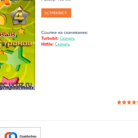
Ссылки на скачивание:
Turbobit:
Скачать
Hitfile:
Скачать