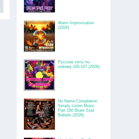
Warm Improvisation
(2026)
Русские хиты по-
новому 105-107 (2026)
No Name Compilation
Simply Listen Music
Part 100 Blues Soul
Ballads (2026)