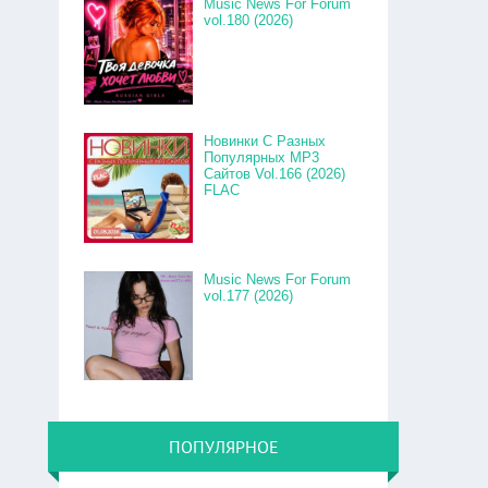
Music News For Forum
vol.180 (2026)
Новинки С Разных
Популярных MP3
Сайтов Vol.166 (2026)
FLAC
Music News For Forum
vol.177 (2026)
ПОПУЛЯРНОЕ