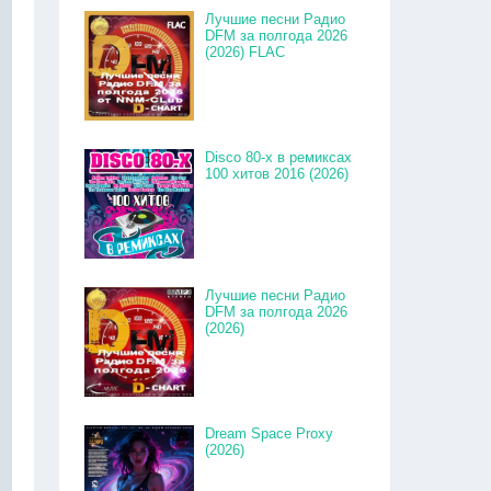
Лучшие песни Радио
DFM за полгода 2026
(2026) FLAC
Disco 80-x в ремиксах
100 хитов 2016 (2026)
Лучшие песни Радио
DFM за полгода 2026
(2026)
Dream Space Proxy
(2026)