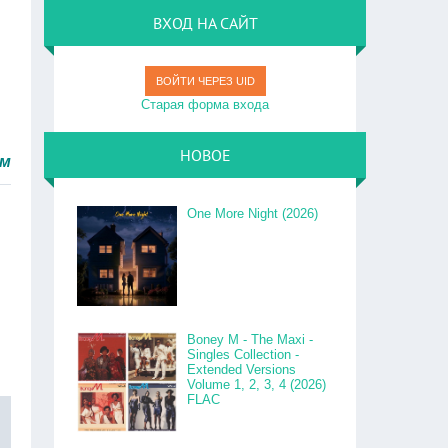
ВХОД НА САЙТ
ВОЙТИ ЧЕРЕЗ UID
Старая форма входа
НОВОЕ
о.
One More Night (2026)
Boney M - The Maxi -
Singles Collection -
Extended Versions
Volume 1, 2, 3, 4 (2026)
FLAC