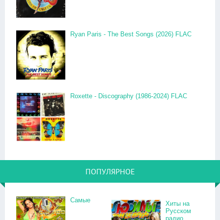
Ryan Paris - The Best Songs (2026) FLAC
Roxette - Discography (1986-2024) FLAC
ПОПУЛЯРНОЕ
Самые
Хиты на
Русском
радио.