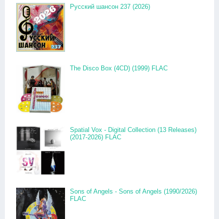
Русский шансон 237 (2026)
The Disco Box (4CD) (1999) FLAC
Spatial Vox - Digital Collection (13 Releases)
(2017-2026) FLAC
Sons of Angels - Sons of Angels (1990/2026)
FLAC