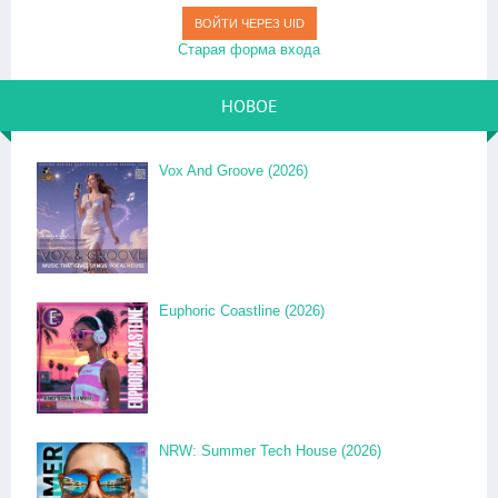
ВОЙТИ ЧЕРЕЗ UID
Старая форма входа
НОВОЕ
Vox And Groove (2026)
Euphoric Coastline (2026)
NRW: Summer Tech House (2026)