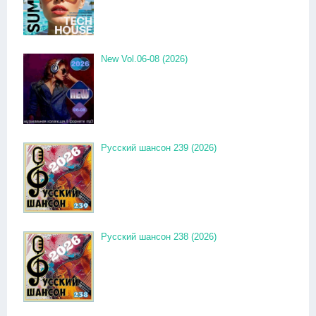
New Vol.06-08 (2026)
Русский шансон 239 (2026)
Русский шансон 238 (2026)