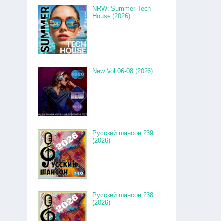
NRW: Summer Tech
House (2026)
New Vol.06-08 (2026)
Русский шансон 239
(2026)
Русский шансон 238
(2026)