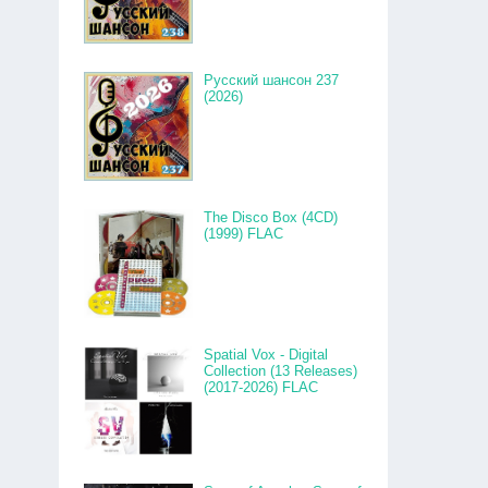
Русский шансон 237
(2026)
The Disco Box (4CD)
(1999) FLAC
Spatial Vox - Digital
Collection (13 Releases)
(2017-2026) FLAC