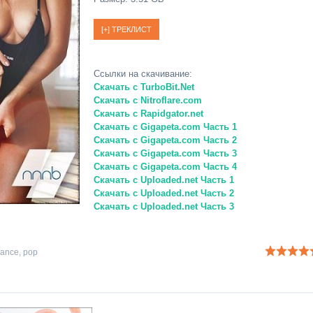
Ссылки на скачивание:
Скачать с TurboBit.Net
Скачать с Nitroflare.com
Скачать с Rapidgator.net
Скачать с Gigapeta.com Часть 1
Скачать с Gigapeta.com Часть 2
Скачать с Gigapeta.com Часть 3
Скачать с Gigapeta.com Часть 4
Скачать с Uploaded.net Часть 1
Скачать с Uploaded.net Часть 2
Скачать с Uploaded.net Часть 3
rance
,
pop