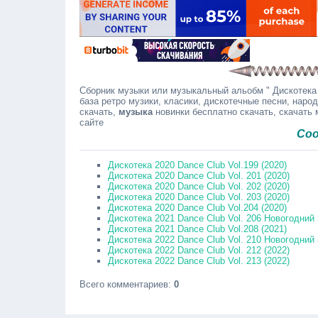
Сборник музыки или музыкальный альобм " Дискотека 2
база ретро музики, класики, дискотечные песни, наро
скачать,
музыка
новинки бесплатно скачать, скачать
сайте
Сообщайт
Дискотека 2020 Dance Club Vol.199 (2020)
Дискотека 2020 Dance Club Vol. 201 (2020)
Дискотека 2020 Dance Club Vol. 202 (2020)
Дискотека 2020 Dance Club Vol. 203 (2020)
Дискотека 2020 Dance Club Vol.204 (2020)
Дискотека 2021 Dance Club Vol. 206 Новогодний 
Дискотека 2021 Dance Club Vol.208 (2021)
Дискотека 2022 Dance Club Vol. 210 Новогодний 
Дискотека 2022 Dance Club Vol. 212 (2022)
Дискотека 2022 Dance Club Vol. 213 (2022)
Всего комментариев
:
0