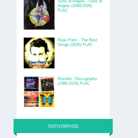
Sons of Angels - Sons of
Angels (1990/2026)
FLAC
Ryan Paris - The Best
Songs (2026) FLAC
Roxette - Discography
(1986-2024) FLAC
ПОПУЛЯРНОЕ