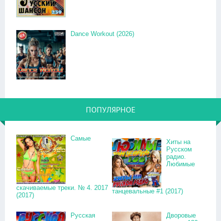
Dance Workout (2026)
ПОПУЛЯРНОЕ
Самые
Хиты на
Русском
радио.
Любимые
скачиваемые треки. № 4. 2017
танцевальные #1 (2017)
(2017)
Русская
Дворовые