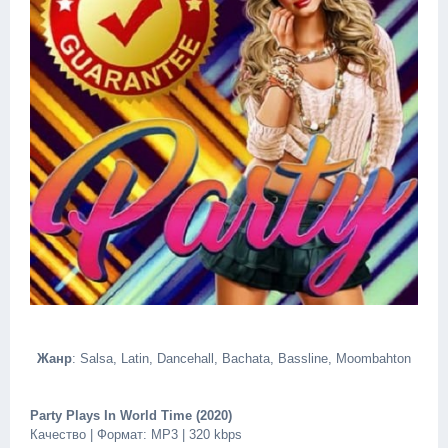
Жанр
: Salsa, Latin, Dancehall, Bachata, Bassline, Moombahton
Party Plays In World Time (2020)
Качество | Формат: MP3 | 320 kbps