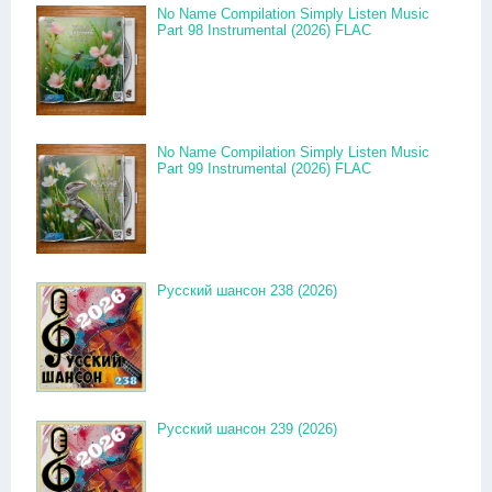
No Name Compilation Simply Listen Music
Part 98 Instrumental (2026) FLAC
No Name Compilation Simply Listen Music
Part 99 Instrumental (2026) FLAC
Русский шансон 238 (2026)
Русский шансон 239 (2026)