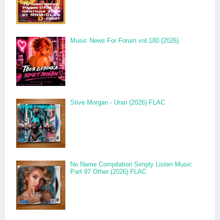
Music News For Forum vol.180 (2026)
Stive Morgan - Uran (2026) FLAC
No Name Compilation Simply Listen Music
Part 97 Other (2026) FLAC