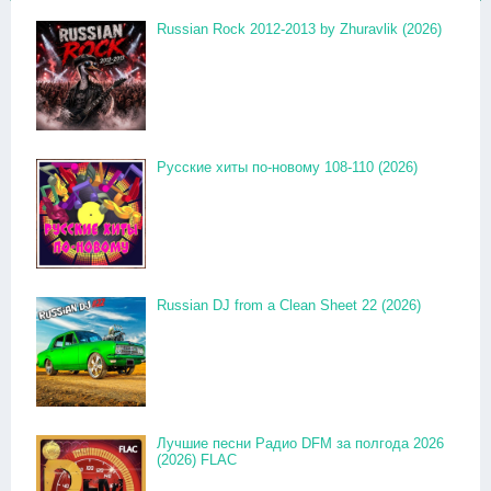
Russian Rock 2012-2013 by Zhuravlik (2026)
Русские хиты по-новому 108-110 (2026)
Russian DJ from a Clean Sheet 22 (2026)
Лучшие песни Радио DFM за полгода 2026
(2026) FLAC