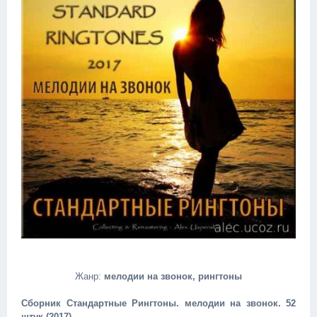
Жанр:
мелодии на звонок, рингтоны
Сборник Стандартные Рингтоны. мелодии на звонок. 52
штук (2017)