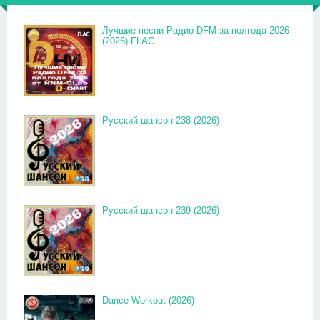
Лучшие песни Радио DFM за полгода 2026
(2026) FLAC
Русский шансон 238 (2026)
Русский шансон 239 (2026)
Dance Workout (2026)