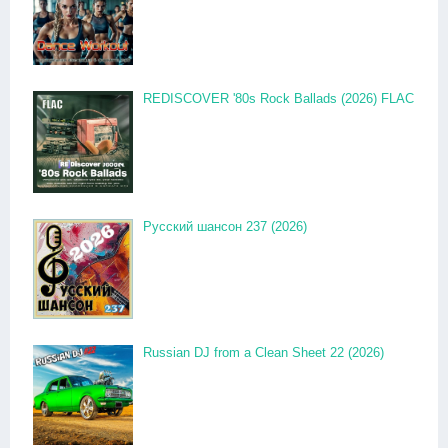
REDISCOVER '80s Rock Ballads (2026) FLAC
Русский шансон 237 (2026)
Russian DJ from a Clean Sheet 22 (2026)