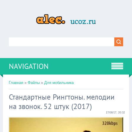
NAVIGATION
Главная
»
Файлы
»
Для мобильника
Стандартные Рингтоны. мелодии
на звонок. 52 штук (2017)
17/08/17, 20:32