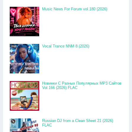
Music News For Forum vol.180 (2026)
Vocal Trance NNM 8 (2026)
Новинки С Разных Популярных MP3 Сайтов
Vol.166 (2026) FLAC
Russian DJ from a Clean Sheet 21 (2026)
FLAC