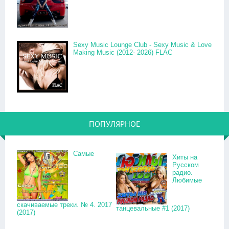
Sexy Music Lounge Club - Sexy Music & Love
Making Music (2012- 2026) FLAC
ПОПУЛЯРНОЕ
Самые
Хиты на
Русском
радио.
Любимые
скачиваемые треки. № 4. 2017
танцевальные #1 (2017)
(2017)