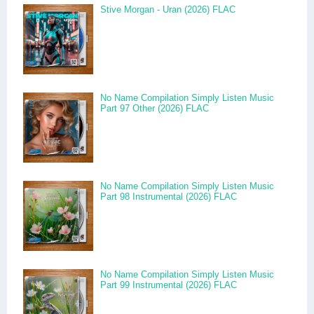
Stive Morgan - Uran (2026) FLAC
No Name Compilation Simply Listen Music
Part 97 Other (2026) FLAC
No Name Compilation Simply Listen Music
Part 98 Instrumental (2026) FLAC
No Name Compilation Simply Listen Music
Part 99 Instrumental (2026) FLAC