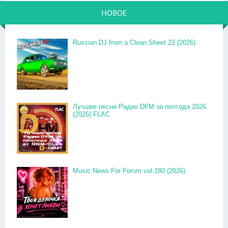
НОВОЕ
Russian DJ from a Clean Sheet 22 (2026)
Лучшие песни Радио DFM за полгода 2026
(2026) FLAC
Music News For Forum vol.180 (2026)