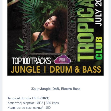
Жанр:
Jungle, DnB, Electro Bass
Tropical Jungle Club (2021)
Качество| Формат: MP3 | 320 kbps
Количество композиций: 100