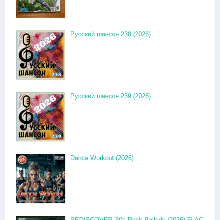
Русский шансон 238 (2026)
Русский шансон 239 (2026)
Dance Workout (2026)
REDISCOVER '80s Rock Ballads (2026) FLAC