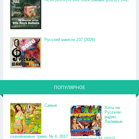
Русский шансон 237 (2026)
ПОПУЛЯРНОЕ
Самые
Хиты на
Русском
радио.
Любимые
скачиваемые треки. № 4. 2017
танцевальные #1 (2017)