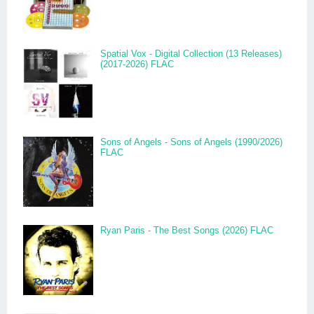
Spatial Vox - Digital Collection (13 Releases)
(2017-2026) FLAC
Sons of Angels - Sons of Angels (1990/2026)
FLAC
Ryan Paris - The Best Songs (2026) FLAC