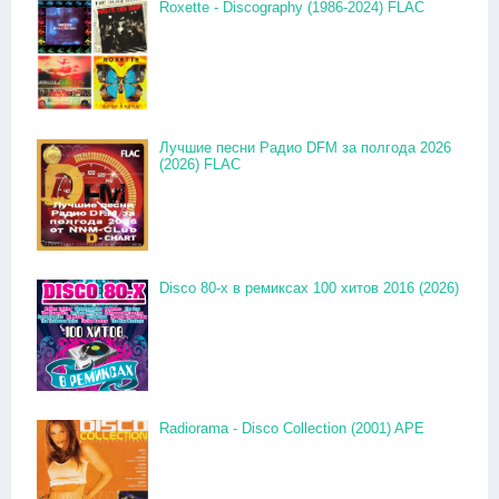
Roxette - Discography (1986-2024) FLAC
Лучшие песни Радио DFM за полгода 2026
(2026) FLAC
Disco 80-x в ремиксах 100 хитов 2016 (2026)
Radiorama - Disco Collection (2001) APE