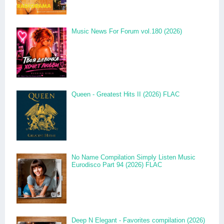
Music News For Forum vol.180 (2026)
Queen - Greatest Hits II (2026) FLAC
No Name Compilation Simply Listen Music
Eurodisco Part 94 (2026) FLAC
Deep N Elegant - Favorites compilation (2026)