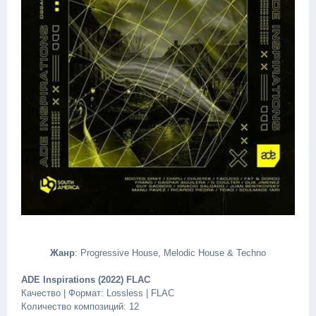
Жанр
: Progressive House, Melodic House & Techno
ADE Inspirations (2022) FLAC
Качество | Формат: Lossless | FLAC
Количество композиций: 12