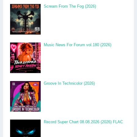
Scream From The Fog (2026)
Music News For Forum vol.180 (2026)
Groove In Technicolor (2026)
Record Super Chart 08.08.2026 (2026) FLAC