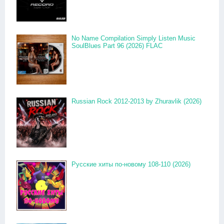
No Name Compilation Simply Listen Music
SoulBlues Part 96 (2026) FLAC
Russian Rock 2012-2013 by Zhuravlik (2026)
Русские хиты по-новому 108-110 (2026)