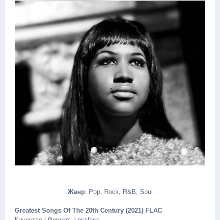
Жанр
: Pop, Rock, R&B, Soul
Greatest Songs Of The 20th Century (2021) FLAC
Качество | Формат: Lossless