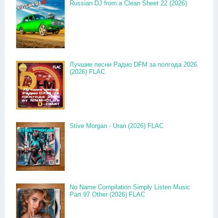
Russian DJ from a Clean Sheet 22 (2026)
Лучшие песни Радио DFM за полгода 2026
(2026) FLAC
Stive Morgan - Uran (2026) FLAC
No Name Compilation Simply Listen Music
Part 97 Other (2026) FLAC