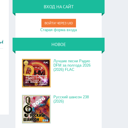
ВХОД НА САЙТ
ВОЙТИ ЧЕРЕЗ UID
Старая форма входа
стро.
НОВОЕ
Лучшие песни Радио
DFM за полгода 2026
(2026) FLAC
Русский шансон 238
(2026)