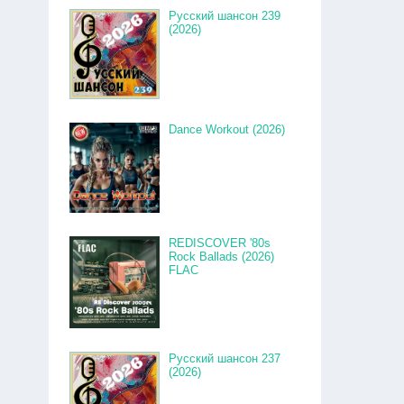
Русский шансон 239
(2026)
Dance Workout (2026)
REDISCOVER '80s
Rock Ballads (2026)
FLAC
Русский шансон 237
(2026)