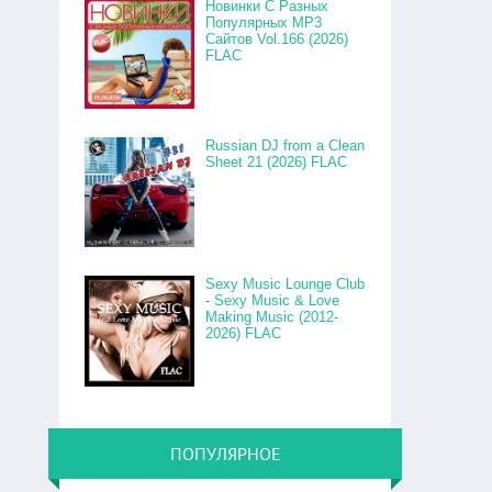
Новинки С Разных
Популярных MP3
Сайтов Vol.166 (2026)
FLAC
Russian DJ from a Clean
Sheet 21 (2026) FLAC
Sexy Music Lounge Club
- Sexy Music & Love
Making Music (2012-
2026) FLAC
ПОПУЛЯРНОЕ