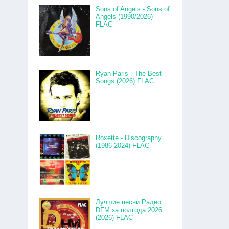
Sons of Angels - Sons of
Angels (1990/2026)
FLAC
Ryan Paris - The Best
Songs (2026) FLAC
Roxette - Discography
(1986-2024) FLAC
Лучшие песни Радио
DFM за полгода 2026
(2026) FLAC