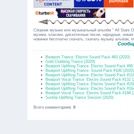
Сборник музыки или музыкальный альобм " All Stars Of
музики, класики, дискотечные песни, народные, новая
новинки бесплатно скачать, скачать музыку альбом, 
Сообщайте в
Beatport Trance: Electro Sound Pack #60 (2020)
Gold Clubbing Trance (2020)
Beatport Uplifting Trance: Electro Sound Pack #95
Beatport Uplifting Trance: Sound Pack #106 (2020)
Beatport Uplifting Trance: Electro Sound Pack #11
Beatport Vocal Trance: Electro Sound Pack #132 (
Beatport Uplifting Trance: Electro Sound Pack #15
Beatport Uplifting Trance: Electro Sound Pack #16
Beatport Vocal Trance: Electro Sound Pack #188 (
Suntrip Uplifting Trance Session (2020)
Всего комментариев
:
0