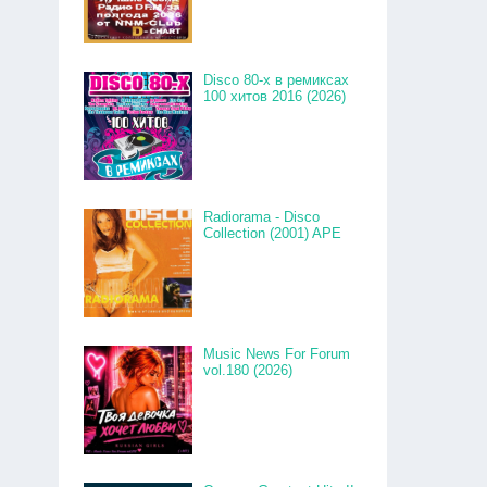
Disco 80-x в ремиксах
100 хитов 2016 (2026)
Radiorama - Disco
Collection (2001) APE
Music News For Forum
vol.180 (2026)