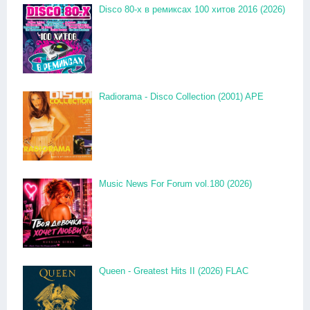
Disco 80-x в ремиксах 100 хитов 2016 (2026)
Radiorama - Disco Collection (2001) APE
Music News For Forum vol.180 (2026)
Queen - Greatest Hits II (2026) FLAC