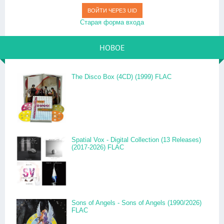
ВОЙТИ ЧЕРЕЗ UID
Старая форма входа
НОВОЕ
The Disco Box (4CD) (1999) FLAC
Spatial Vox - Digital Collection (13 Releases)
(2017-2026) FLAC
Sons of Angels - Sons of Angels (1990/2026)
FLAC