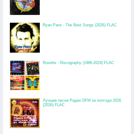
Ryan Paris - The Best Songs (2026) FLAC
Roxette - Discography (1986-2024) FLAC
Лучшие песни Радио DFM за полгода 2026
(2026) FLAC