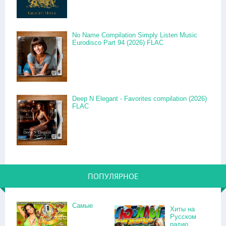
No Name Compilation Simply Listen Music
Eurodisco Part 94 (2026) FLAC
Deep N Elegant - Favorites compilation (2026)
FLAC
ПОПУЛЯРНОЕ
Самые
Хиты на
Русском
радио.