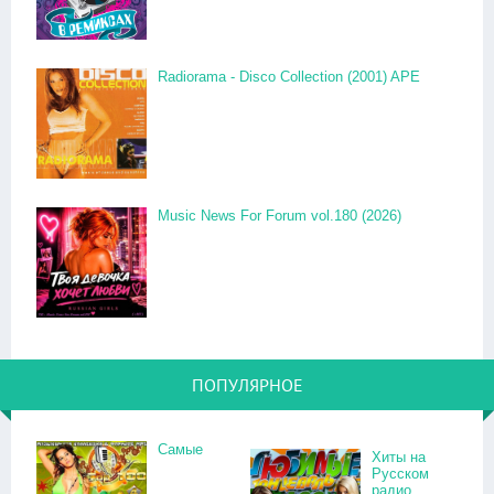
Radiorama - Disco Collection (2001) APE
Music News For Forum vol.180 (2026)
ПОПУЛЯРНОЕ
Самые
Хиты на
Русском
радио.