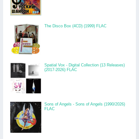
The Disco Box (4CD) (1999) FLAC
Spatial Vox - Digital Collection (13 Releases)
(2017-2026) FLAC
Sons of Angels - Sons of Angels (1990/2026)
FLAC