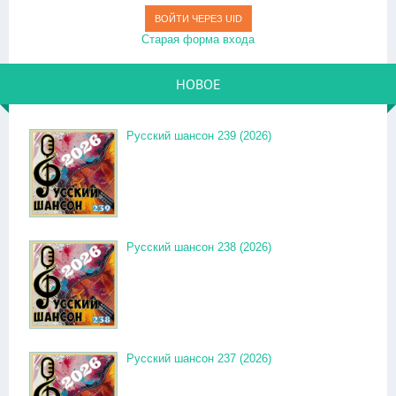
ВОЙТИ ЧЕРЕЗ UID
Старая форма входа
НОВОЕ
Русский шансон 239 (2026)
Русский шансон 238 (2026)
Русский шансон 237 (2026)