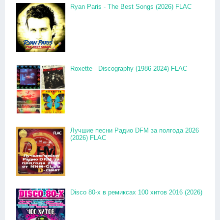
Ryan Paris - The Best Songs (2026) FLAC
Roxette - Discography (1986-2024) FLAC
Лучшие песни Радио DFM за полгода 2026
(2026) FLAC
Disco 80-x в ремиксах 100 хитов 2016 (2026)