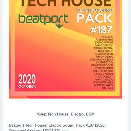
Жанр:
Tech House, Electro, EDM
Beatport Tech House: Electro Sound Pack #187 (2020)
Качество| Формат: MP3 | 320 kbps