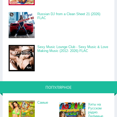
Russian DJ from a Clean Sheet 21 (2026)
FLAC
Sexy Music Lounge Club - Sexy Music & Love
Making Music (2012- 2026) FLAC
ПОПУЛЯРНОЕ
Самые
Хиты на
Русском
радио.
Любимые