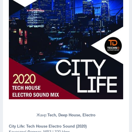
Жанр:
Tech, Deep House, Electro
City Life: Tech House Electro Sound (2020)
Качество| Формат: MP3 | 320 kbps