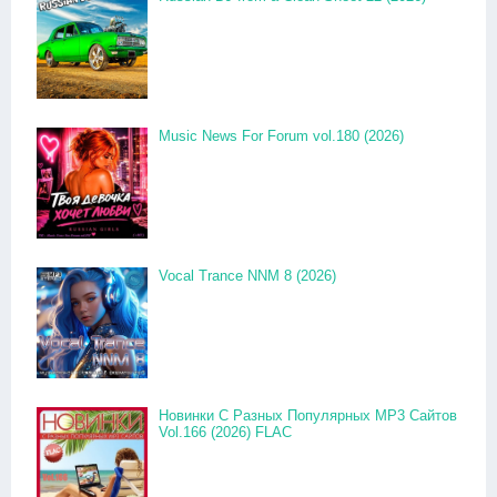
Music News For Forum vol.180 (2026)
Vocal Trance NNM 8 (2026)
Новинки С Разных Популярных MP3 Сайтов
Vol.166 (2026) FLAC