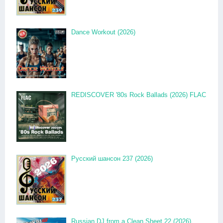
Dance Workout (2026)
REDISCOVER '80s Rock Ballads (2026) FLAC
Русский шансон 237 (2026)
Russian DJ from a Clean Sheet 22 (2026)