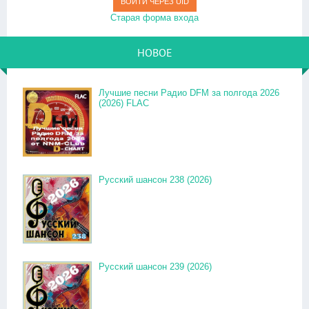
ВОЙТИ ЧЕРЕЗ UID
Старая форма входа
НОВОЕ
Лучшие песни Радио DFM за полгода 2026
(2026) FLAC
Русский шансон 238 (2026)
Русский шансон 239 (2026)