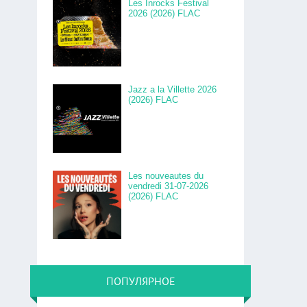
Les Inrocks Festival
2026 (2026) FLAC
Jazz a la Villette 2026
(2026) FLAC
Les nouveautes du
vendredi 31-07-2026
(2026) FLAC
ПОПУЛЯРНОЕ