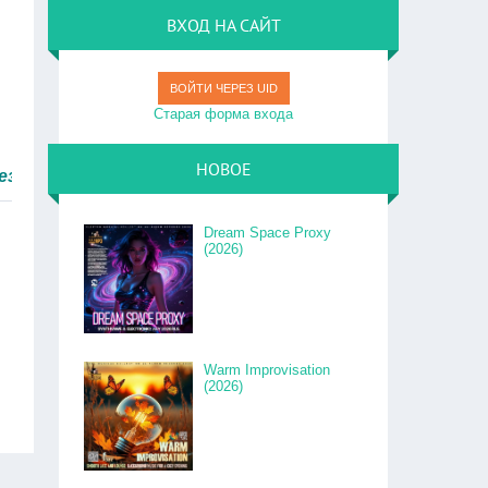
ВХОД НА САЙТ
ВОЙТИ ЧЕРЕЗ UID
Старая форма входа
НОВОЕ
 быстро.
Dream Space Proxy
(2026)
Warm Improvisation
(2026)