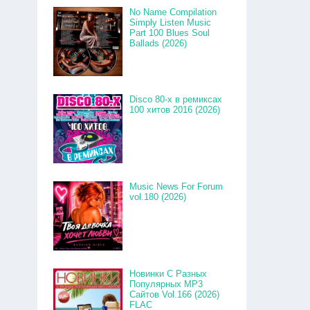
No Name Compilation
Simply Listen Music
Part 100 Blues Soul
Ballads (2026)
Disco 80-x в ремиксах
100 хитов 2016 (2026)
Music News For Forum
vol.180 (2026)
Новинки С Разных
Популярных MP3
Сайтов Vol.166 (2026)
FLAC