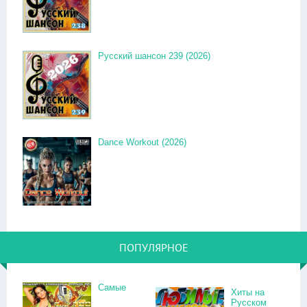
Русский шансон 239 (2026)
Dance Workout (2026)
ПОПУЛЯРНОЕ
Самые
Хиты на
Русском