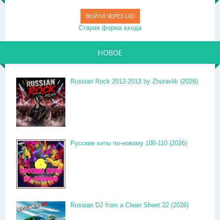
ВОЙТИ ЧЕРЕЗ UID
Старая форма входа
НОВОЕ
Russian Rock 2012-2013 by Zhuravlik (2026)
Русские хиты по-новому 108-110 (2026)
Russian DJ from a Clean Sheet 22 (2026)