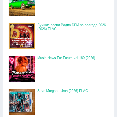
Лучшие песни Радио DFM за полгода 2026
(2026) FLAC
Music News For Forum vol.180 (2026)
Stive Morgan - Uran (2026) FLAC