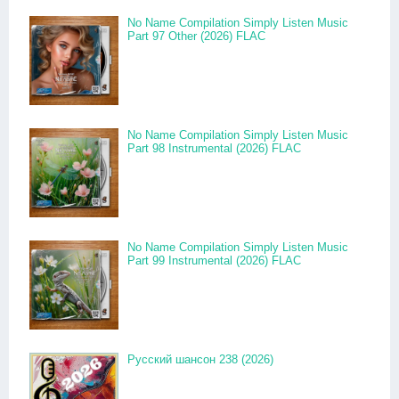
No Name Compilation Simply Listen Music
Part 97 Other (2026) FLAC
No Name Compilation Simply Listen Music
Part 98 Instrumental (2026) FLAC
No Name Compilation Simply Listen Music
Part 99 Instrumental (2026) FLAC
Русский шансон 238 (2026)