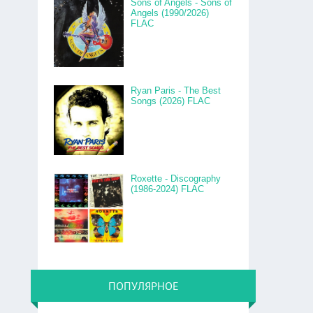
Sons of Angels - Sons of
Angels (1990/2026)
FLAC
Ryan Paris - The Best
Songs (2026) FLAC
Roxette - Discography
(1986-2024) FLAC
ПОПУЛЯРНОЕ