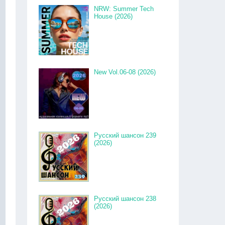
NRW: Summer Tech
House (2026)
New Vol.06-08 (2026)
Русский шансон 239
(2026)
Русский шансон 238
(2026)