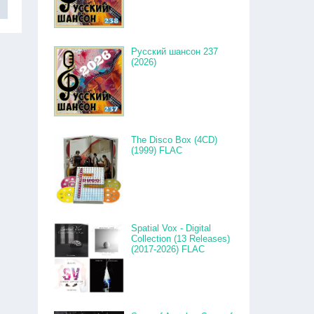
Русский шансон 237
(2026)
The Disco Box (4CD)
(1999) FLAC
Spatial Vox - Digital
Collection (13 Releases)
(2017-2026) FLAC