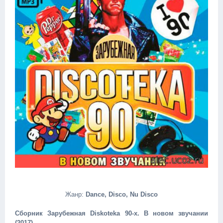
Жанр:
Dance, Disco, Nu Disco
Сборник Зарубежная Diskoteka 90-х. В новом звучании
(2017)