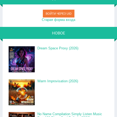
ВОЙТИ ЧЕРЕЗ UID
Старая форма входа
НОВОЕ
Dream Space Proxy (2026)
Warm Improvisation (2026)
No Name Compilation Simply Listen Music