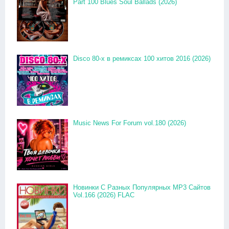
Part 100 Blues Soul Ballads (2026)
Disco 80-x в ремиксах 100 хитов 2016 (2026)
Music News For Forum vol.180 (2026)
Новинки С Разных Популярных MP3 Сайтов
Vol.166 (2026) FLAC