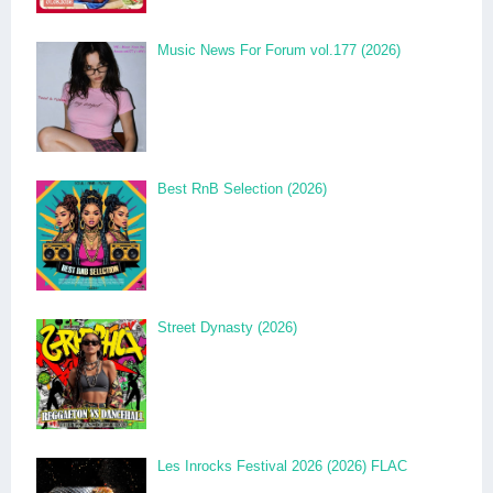
Music News For Forum vol.177 (2026)
Best RnB Selection (2026)
Street Dynasty (2026)
Les Inrocks Festival 2026 (2026) FLAC