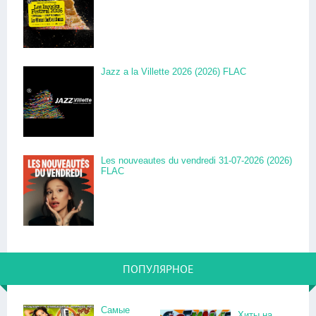
Jazz a la Villette 2026 (2026) FLAC
Les nouveautes du vendredi 31-07-2026 (2026)
FLAC
ПОПУЛЯРНОЕ
Самые
Хиты на