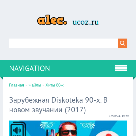
NAVIGATION
Главная
»
Файлы
»
Хиты 80-х
Зарубежная Diskoteka 90-х. В
новом звучании (2017)
17/08/24, 19:59