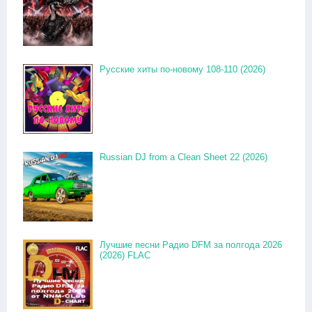
Русские хиты по-новому 108-110 (2026)
Russian DJ from a Clean Sheet 22 (2026)
Лучшие песни Радио DFM за полгода 2026
(2026) FLAC