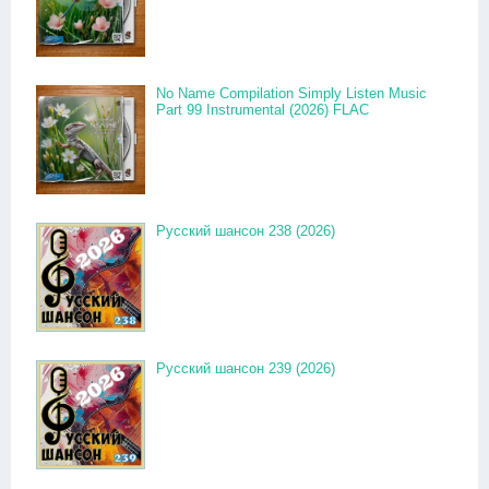
No Name Compilation Simply Listen Music
Part 99 Instrumental (2026) FLAC
Русский шансон 238 (2026)
Русский шансон 239 (2026)