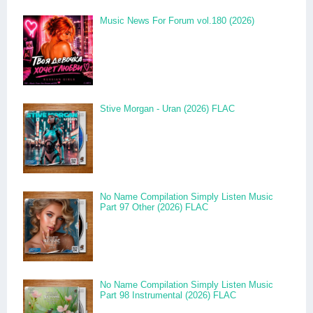
Music News For Forum vol.180 (2026)
Stive Morgan - Uran (2026) FLAC
No Name Compilation Simply Listen Music
Part 97 Other (2026) FLAC
No Name Compilation Simply Listen Music
Part 98 Instrumental (2026) FLAC