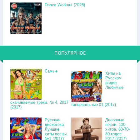
Dance Workout (2026)
ПОПУЛЯРНОЕ
Самые
Хиты на
Русском
радио.
Любимые
скачиваемые треки. № 4. 2017
танцевальные #1 (2017)
(2017)
Русская
Дворовые
дискотека.
песни. 130
Лучшие
хитов. 60-70-
хиты весны.
80 годов
№1 (2017)
2017 (2017)