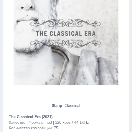
Жанр
: Classical
The Classical Era (2021)
Качество | Формат: mp3 | 320 kbps / 44.1KHz
Количество композиций: 75