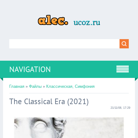
NAVIGATION
Главная
»
Файлы
»
Классическая, Симфония
The Classical Era (2021)
21/11/08, 17:29