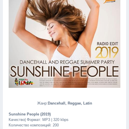
Жанр:
Dancehall, Reggae, Latin
Sunshine People (2019)
Качество| Формат: MP3 | 320 kbps
Количество композиций: 200