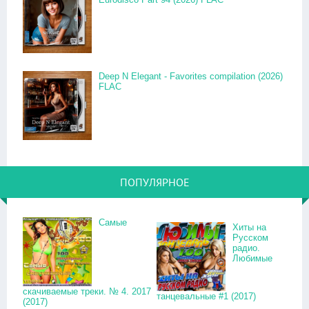
Deep N Elegant - Favorites compilation (2026)
FLAC
ПОПУЛЯРНОЕ
Самые
Хиты на
Русском
радио.
Любимые
скачиваемые треки. № 4. 2017
танцевальные #1 (2017)
(2017)