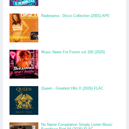
Radiorama - Disco Collection (2001) APE
Music News For Forum vol.180 (2026)
Queen - Greatest Hits II (2026) FLAC
No Name Compilation Simply Listen Music
Eurodisco Part 94 (2026) FLAC