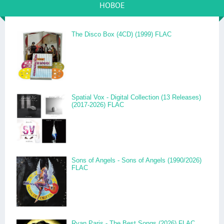
НОВОЕ
The Disco Box (4CD) (1999) FLAC
Spatial Vox - Digital Collection (13 Releases)
(2017-2026) FLAC
Sons of Angels - Sons of Angels (1990/2026)
FLAC
Ryan Paris - The Best Songs (2026) FLAC