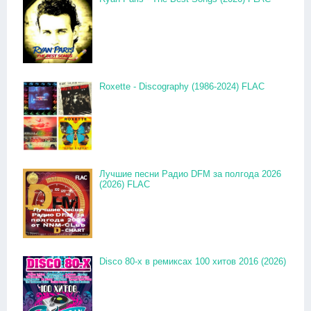
Roxette - Discography (1986-2024) FLAC
Лучшие песни Радио DFM за полгода 2026
(2026) FLAC
Disco 80-x в ремиксах 100 хитов 2016 (2026)