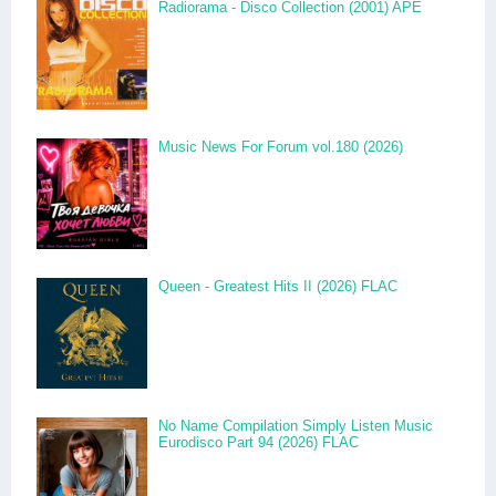
Radiorama - Disco Collection (2001) APE
Music News For Forum vol.180 (2026)
Queen - Greatest Hits II (2026) FLAC
No Name Compilation Simply Listen Music
Eurodisco Part 94 (2026) FLAC