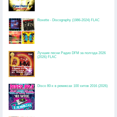
Roxette - Discography (1986-2024) FLAC
Лучшие песни Радио DFM за полгода 2026
(2026) FLAC
Disco 80-x в ремиксах 100 хитов 2016 (2026)