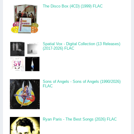
The Disco Box (4CD) (1999) FLAC
Spatial Vox - Digital Collection (13 Releases)
(2017-2026) FLAC
Sons of Angels - Sons of Angels (1990/2026)
FLAC
Ryan Paris - The Best Songs (2026) FLAC