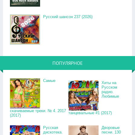
Русский шансон 237 (2026)
ПОПУЛЯРНОЕ
Самые
Хиты на
Русском
радио.
Любимые
скачиваемые треки. № 4. 2017
танцевальные #1 (2017)
(2017)
Русская
Дворовые
дискотека.
песни. 130