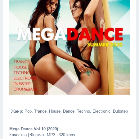
Жанр
: Pop, Trance, House, Dance, Techno, Electronic, Dubstep
Mega Dance Vol.10 (2020)
Качество | Формат: MP3 | 320 kbps