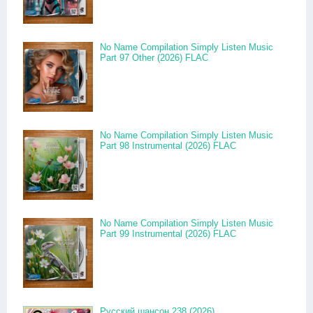
No Name Compilation Simply Listen Music
Part 97 Other (2026) FLAC
No Name Compilation Simply Listen Music
Part 98 Instrumental (2026) FLAC
No Name Compilation Simply Listen Music
Part 99 Instrumental (2026) FLAC
Русский шансон 238 (2026)