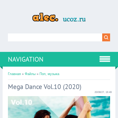
NAVIGATION
Главная
»
Файлы
»
Поп, музыка
Mega Dance Vol.10 (2020)
20/08/27, 16:49