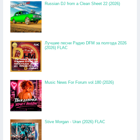
Russian DJ from a Clean Sheet 22 (2026)
Лучшие песни Радио DFM за полгода 2026
(2026) FLAC
Music News For Forum vol.180 (2026)
Stive Morgan - Uran (2026) FLAC