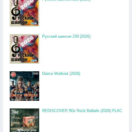
Русский шансон 239 (2026)
Dance Workout (2026)
REDISCOVER '80s Rock Ballads (2026) FLAC