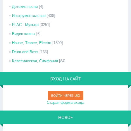
Детские песни
[4]
Инструментальная
[438]
FLAC - Музыка
[3251]
Видео клипы
[6]
House, Trance, Electro
[1899]
Drum and Bass
[166]
Классическая, Симфония
[84]
ВХОД НА САЙТ
ВОЙТИ ЧЕРЕЗ UID
Старая форма входа
НОВОЕ