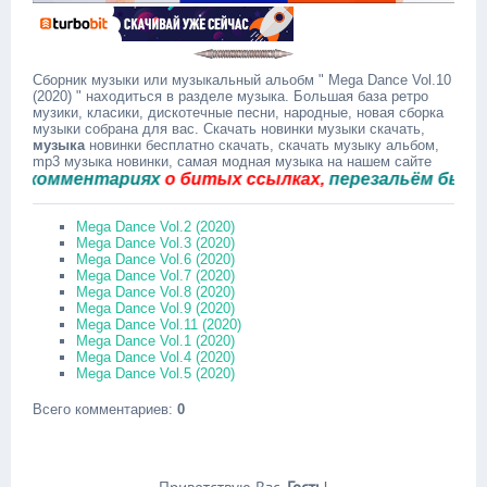
Сборник музыки или музыкальный альобм " Mega Dance Vol.10
(2020) " находиться в разделе музыка. Большая база ретро
музики, класики, дискотечные песни, народные, новая сборка
музыки собрана для вас. Скачать новинки музыки скачать,
музыка
новинки бесплатно скачать, скачать музыку альбом,
mp3 музыка новинки, самая модная музыка на нашем сайте
комментариях
о битых ссылках,
перезальём быстро.
Mega Dance Vol.2 (2020)
Mega Dance Vol.3 (2020)
Mega Dance Vol.6 (2020)
Mega Dance Vol.7 (2020)
Mega Dance Vol.8 (2020)
Mega Dance Vol.9 (2020)
Mega Dance Vol.11 (2020)
Mega Dance Vol.1 (2020)
Mega Dance Vol.4 (2020)
Mega Dance Vol.5 (2020)
Всего комментариев
:
0