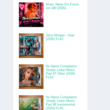
Music News For Forum
vol.180 (2026)
Stive Morgan - Uran
(2026) FLAC
No Name Compilation
Simply Listen Music
Part 97 Other (2026)
FLAC
No Name Compilation
Simply Listen Music
Part 98 Instrumental
(2026) FLAC