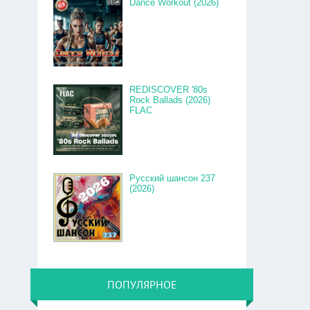
Dance Workout (2026)
REDISCOVER '80s
Rock Ballads (2026)
FLAC
Русский шансон 237
(2026)
ПОПУЛЯРНОЕ