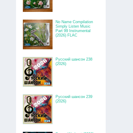
No Name Compilation
Simply Listen Music
Part 99 Instrumental
(2026) FLAC
Русский шансон 238
(2026)
Русский шансон 239
(2026)