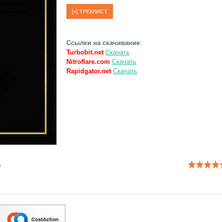
Ссылки на скачивание
:
Turbobit.net
Скачать
Nitroflare.com
Скачать
Rapidgator.net
Скачать
o