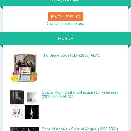
ВОЙТИ ЧЕРЕЗ UID
Старая форма входа
НОВОЕ
The Disco Box (4CD) (1999) FLAC
Spatial Vox - Digital Collection (13 Releases)
(2017-2026) FLAC
Sons of Angels - Sons of Angels (1990/2026)