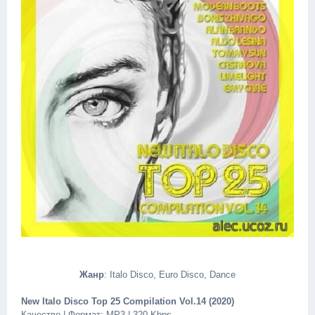
Жанр
: Italo Disco, Euro Disco, Dance
New Italo Disco Top 25 Compilation Vol.14 (2020)
Качество | Формат: MP3 | 320 Kbps