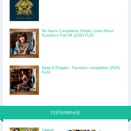
No Name Compilation Simply Listen Music
Eurodisco Part 94 (2026) FLAC
Deep N Elegant - Favorites compilation (2026)
FLAC
ПОПУЛЯРНОЕ
Самые