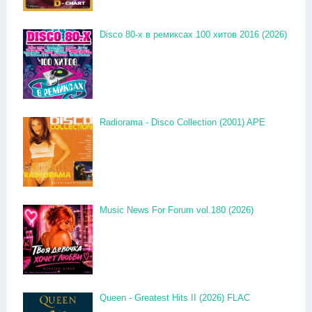
Disco 80-x в ремиксах 100 хитов 2016 (2026)
Radiorama - Disco Collection (2001) APE
Music News For Forum vol.180 (2026)
Queen - Greatest Hits II (2026) FLAC