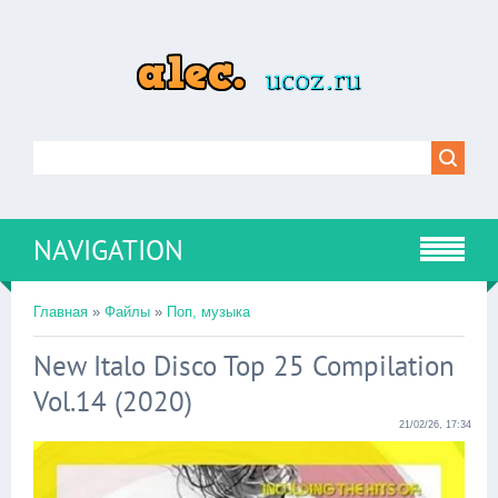
NAVIGATION
Главная
»
Файлы
»
Поп, музыка
New Italo Disco Top 25 Compilation
Vol.14 (2020)
21/02/26, 17:34