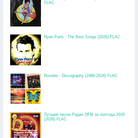
FLAC
Ryan Paris - The Best Songs (2026) FLAC
Roxette - Discography (1986-2024) FLAC
Лучшие песни Радио DFM за полгода 2026
(2026) FLAC