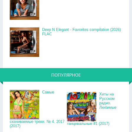
Deep N Elegant - Favorites compilation (2026)
FLAC
ПОПУЛЯРНОЕ
Самые
Хиты на
Русском
радио.
Любимые
скачиваемые треки. № 4. 2017
танцевальные #1 (2017)
(2017)