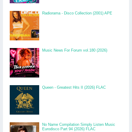
Radiorama - Disco Collection (2001) APE
Music News For Forum vol.180 (2026)
Queen - Greatest Hits II (2026) FLAC
No Name Compilation Simply Listen Music
Eurodisco Part 94 (2026) FLAC