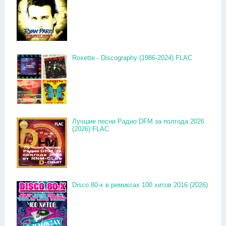
Roxette - Discography (1986-2024) FLAC
Лучшие песни Радио DFM за полгода 2026
(2026) FLAC
Disco 80-x в ремиксах 100 хитов 2016 (2026)