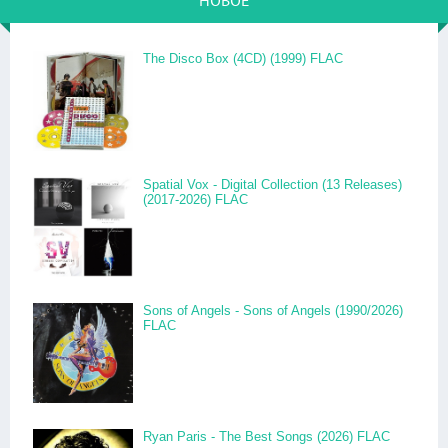
НОВОЕ
The Disco Box (4CD) (1999) FLAC
Spatial Vox - Digital Collection (13 Releases)
(2017-2026) FLAC
Sons of Angels - Sons of Angels (1990/2026)
FLAC
Ryan Paris - The Best Songs (2026) FLAC