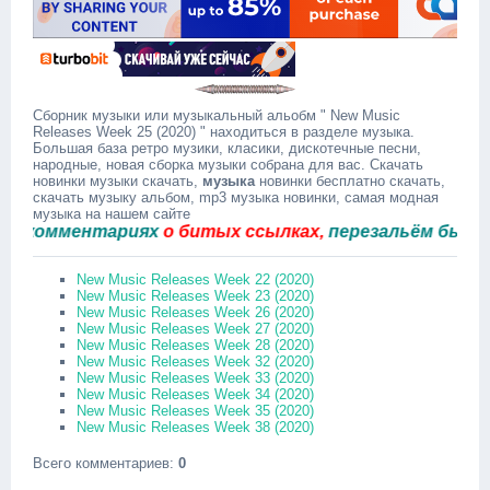
Сборник музыки или музыкальный альобм " New Music
Releases Week 25 (2020) " находиться в разделе музыка.
Большая база ретро музики, класики, дискотечные песни,
народные, новая сборка музыки собрана для вас. Скачать
новинки музыки скачать,
музыка
новинки бесплатно скачать,
скачать музыку альбом, mp3 музыка новинки, самая модная
музыка на нашем сайте
омментариях
о битых ссылках,
перезальём быстро.
New Music Releases Week 22 (2020)
New Music Releases Week 23 (2020)
New Music Releases Week 26 (2020)
New Music Releases Week 27 (2020)
New Music Releases Week 28 (2020)
New Music Releases Week 32 (2020)
New Music Releases Week 33 (2020)
New Music Releases Week 34 (2020)
New Music Releases Week 35 (2020)
New Music Releases Week 38 (2020)
Всего комментариев
:
0