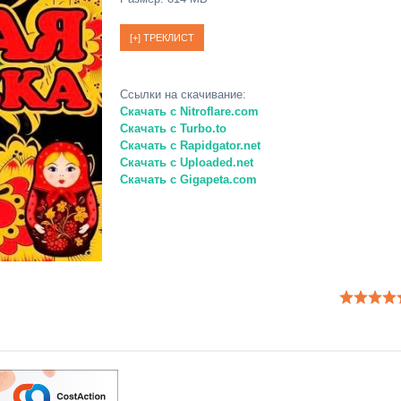
Ссылки на скачивание:
Скачать с Nitroflare.com
Скачать с Turbo.to
Скачать с Rapidgator.net
Скачать с Uploaded.net
Скачать с Gigapeta.com