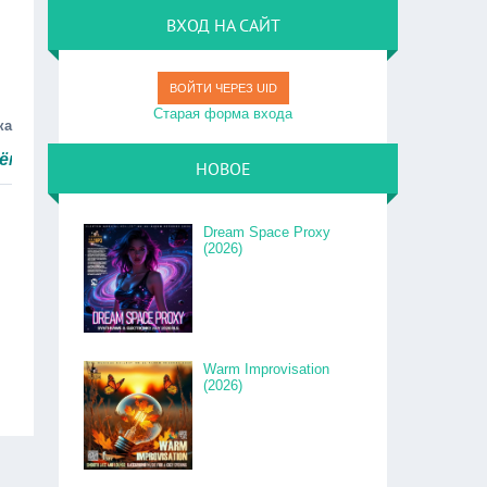
ВХОД НА САЙТ
ВОЙТИ ЧЕРЕЗ UID
Старая форма входа
ка
тро.
НОВОЕ
Dream Space Proxy
(2026)
Warm Improvisation
(2026)