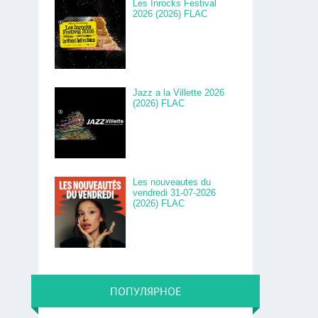
Les Inrocks Festival
2026 (2026) FLAC
Jazz a la Villette 2026
(2026) FLAC
Les nouveautes du
vendredi 31-07-2026
(2026) FLAC
ПОПУЛЯРНОЕ