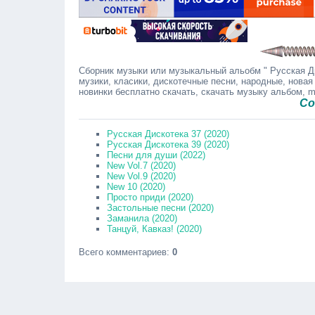
Сборник музыки или музыкальный альобм " Русская Ди
музики, класики, дискотечные песни, народные, новая
новинки бесплатно скачать, скачать музыку альбом, 
Сообщайт
Русская Дискотека 37 (2020)
Русская Дискотека 39 (2020)
Песни для души (2022)
New Vol.7 (2020)
New Vol.9 (2020)
New 10 (2020)
Просто приди (2020)
Застольные песни (2020)
Заманила (2020)
Танцуй, Кавказ! (2020)
Всего комментариев
:
0