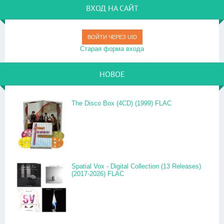
ВХОД НА САЙТ
ВОЙТИ ЧЕРЕЗ UID
Старая форма входа
НОВОЕ
The Disco Box (4CD) (1999) FLAC
Spatial Vox - Digital Collection (13 Releases)
(2017-2026) FLAC