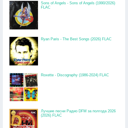
Sons of Angels - Sons of Angels (1990/2026)
FLAC
Ryan Paris - The Best Songs (2026) FLAC
Roxette - Discography (1986-2024) FLAC
Лучшие песни Радио DFM за полгода 2026
(2026) FLAC