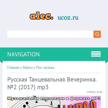
NAVIGATION
Главная
»
Файлы
»
Поп, музыка
Русская Танцевальная Вечеринка.
№2 (2017) mp3
17/03/02, 21:09