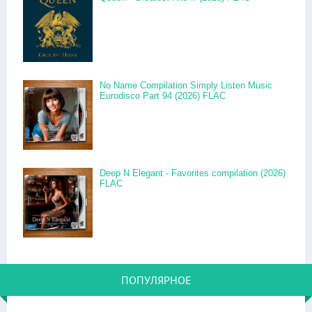
No Name Compilation Simply Listen Music
Eurodisco Part 94 (2026) FLAC
Deep N Elegant - Favorites compilation (2026)
FLAC
ПОПУЛЯРНОЕ