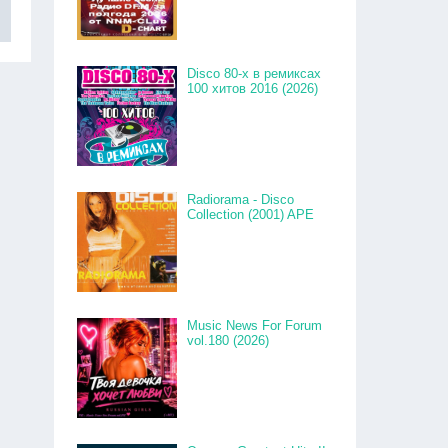
Disco 80-x в ремиксах
100 хитов 2016 (2026)
Radiorama - Disco
Collection (2001) APE
Music News For Forum
vol.180 (2026)