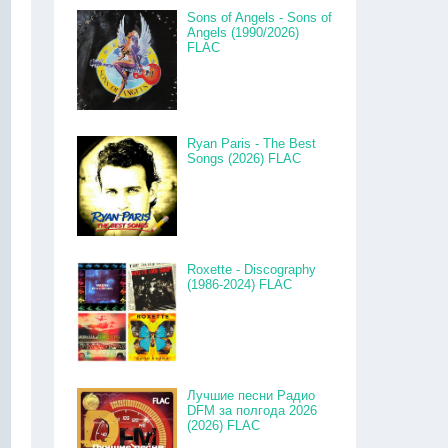
Sons of Angels - Sons of
Angels (1990/2026)
FLAC
Ryan Paris - The Best
Songs (2026) FLAC
Roxette - Discography
(1986-2024) FLAC
Лучшие песни Радио
DFM за полгода 2026
(2026) FLAC