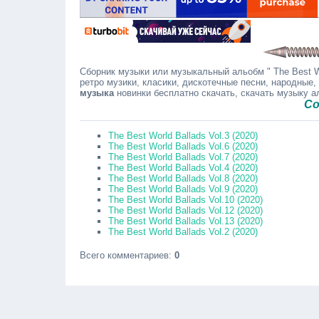
Сборник музыки или музыкальный альобм " The Best Wo
ретро музики, класики, дискотечные песни, народные,
музыка
новинки бесплатно скачать, скачать музыку 
Сообщайт
The Best World Ballads Vol.3 (2020)
The Best World Ballads Vol.6 (2020)
The Best World Ballads Vol.7 (2020)
The Best World Ballads Vol.4 (2020)
The Best World Ballads Vol.8 (2020)
The Best World Ballads Vol.9 (2020)
The Best World Ballads Vol.10 (2020)
The Best World Ballads Vol.12 (2020)
The Best World Ballads Vol.13 (2020)
The Best World Ballads Vol.2 (2020)
Всего комментариев
:
0