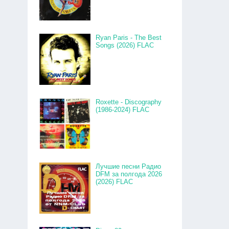
Ryan Paris - The Best
Songs (2026) FLAC
Roxette - Discography
(1986-2024) FLAC
Лучшие песни Радио
DFM за полгода 2026
(2026) FLAC