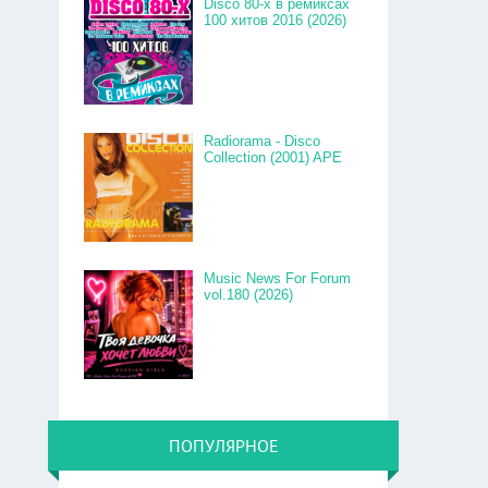
Disco 80-x в ремиксах
100 хитов 2016 (2026)
Radiorama - Disco
Collection (2001) APE
Music News For Forum
vol.180 (2026)
ПОПУЛЯРНОЕ