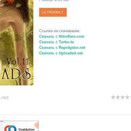
Ссылки на скачивание:
Скачать с Nitroflare.com
Скачать с Turbo.to
Скачать с Rapidgator.net
Скачать с Uploaded.net
,
mp3