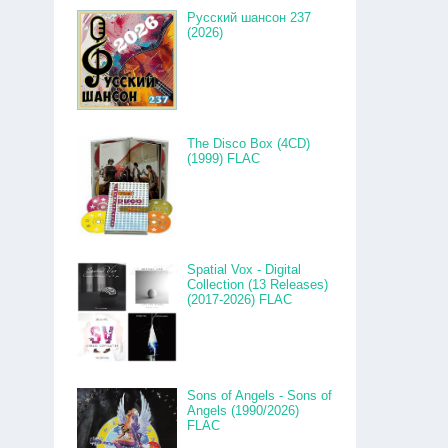
Русский шансон 237
(2026)
The Disco Box (4CD)
(1999) FLAC
Spatial Vox - Digital
Collection (13 Releases)
(2017-2026) FLAC
Sons of Angels - Sons of
Angels (1990/2026)
FLAC