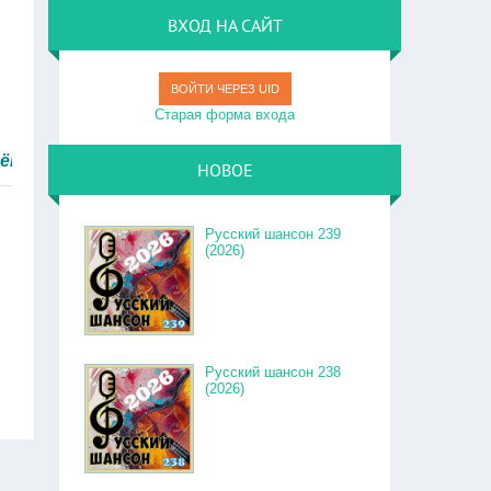
ВХОД НА САЙТ
ВОЙТИ ЧЕРЕЗ UID
Старая форма входа
тро.
НОВОЕ
Русский шансон 239
(2026)
Русский шансон 238
(2026)