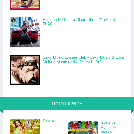
Russian DJ from a Clean Sheet 21 (2026)
FLAC
Sexy Music Lounge Club - Sexy Music & Love
Making Music (2012- 2026) FLAC
ПОПУЛЯРНОЕ
Самые
Хиты на
Русском
радио.