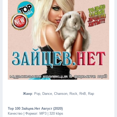
Жанр
: Pop, Dance, Chanson, Rock, RnB, Rap
Top 100 Зайцев.Нет Август (2020)
Качество | Формат: MP3 | 320 kbps