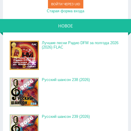
ВОЙТИ ЧЕРЕЗ UID
Старая форма входа
НОВОЕ
Лучшие песни Радио DFM за полгода 2026
(2026) FLAC
Русский шансон 238 (2026)
Русский шансон 239 (2026)