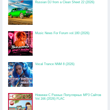
Russian DJ from a Clean Sheet 22 (2026)
Music News For Forum vol.180 (2026)
Vocal Trance NNM 8 (2026)
Новинки С Разных Популярных MP3 Сайтов
Vol.166 (2026) FLAC