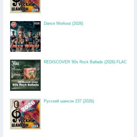
Dance Workout (2026)
REDISCOVER '80s Rock Ballads (2026) FLAC
Русский шансон 237 (2026)