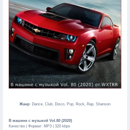
Жанр
: Dance, Club, Disco, Pop, Rock, Rap, Shanson
В машине с музыкой Vol.80 (2020)
Качество | Формат: MP3 | 320 kbps