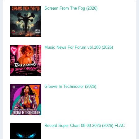
Scream From The Fog (2026)
Music News For Forum vol.180 (2026)
Groove In Technicolor (2026)
Record Super Chart 08.08.2026 (2026) FLAC