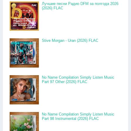
Лучшие песни Радио DFM за полгода 2026
(2026) FLAC
Stive Morgan - Uran (2026) FLAC
No Name Compilation Simply Listen Music
Part 97 Other (2026) FLAC
No Name Compilation Simply Listen Music
Part 98 Instrumental (2026) FLAC