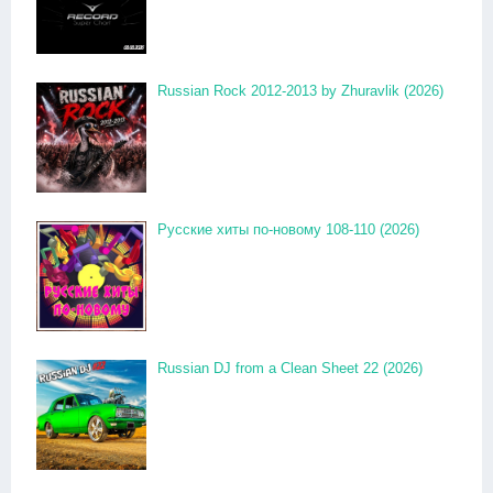
Russian Rock 2012-2013 by Zhuravlik (2026)
Русские хиты по-новому 108-110 (2026)
Russian DJ from a Clean Sheet 22 (2026)