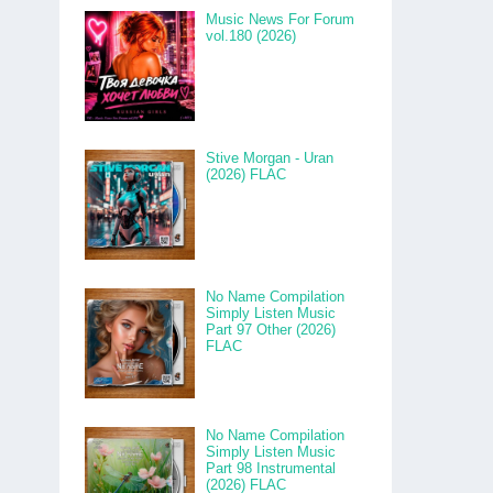
Music News For Forum
vol.180 (2026)
Stive Morgan - Uran
(2026) FLAC
No Name Compilation
Simply Listen Music
Part 97 Other (2026)
FLAC
No Name Compilation
Simply Listen Music
Part 98 Instrumental
(2026) FLAC