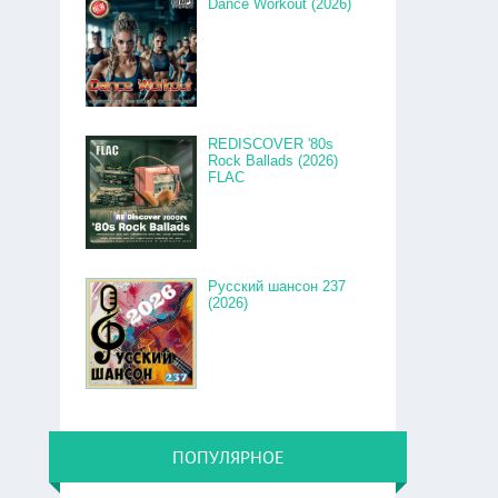
Dance Workout (2026)
REDISCOVER '80s
Rock Ballads (2026)
FLAC
Русский шансон 237
(2026)
ПОПУЛЯРНОЕ