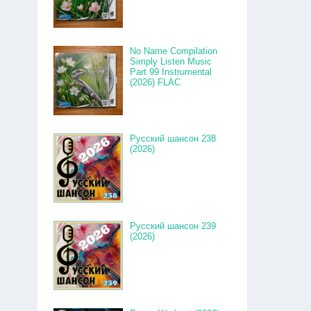
No Name Compilation
Simply Listen Music
Part 99 Instrumental
(2026) FLAC
Русский шансон 238
(2026)
Русский шансон 239
(2026)