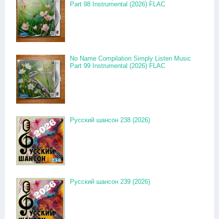
Part 98 Instrumental (2026) FLAC
No Name Compilation Simply Listen Music
Part 99 Instrumental (2026) FLAC
Русский шансон 238 (2026)
Русский шансон 239 (2026)