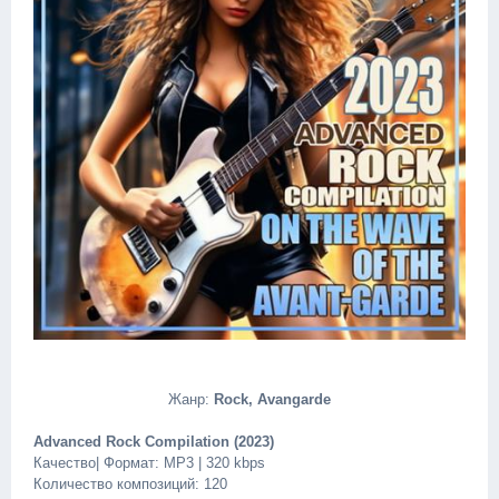
Жанр:
Rock, Avangarde
Advanced Rock Compilation (2023)
Качество| Формат: MP3 | 320 kbps
Количество композиций: 120