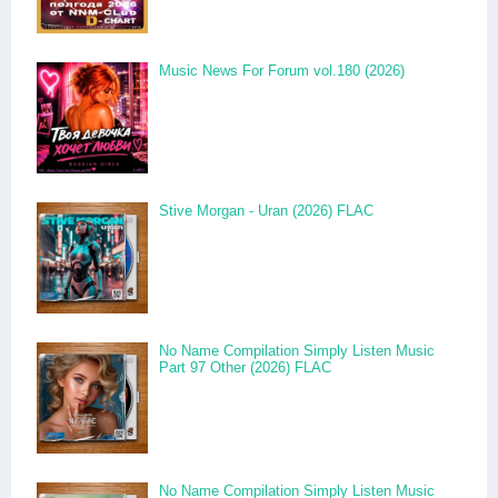
Music News For Forum vol.180 (2026)
Stive Morgan - Uran (2026) FLAC
No Name Compilation Simply Listen Music
Part 97 Other (2026) FLAC
No Name Compilation Simply Listen Music