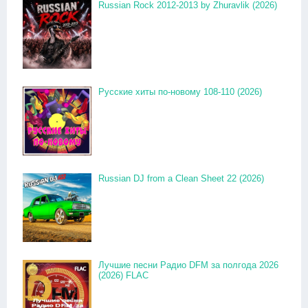
Russian Rock 2012-2013 by Zhuravlik (2026)
Русские хиты по-новому 108-110 (2026)
Russian DJ from a Clean Sheet 22 (2026)
Лучшие песни Радио DFM за полгода 2026
(2026) FLAC