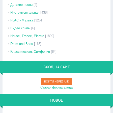
Детские песни
[4]
Инструментальная
[438]
FLAC - Музыка
[3251]
Видео клипы
[6]
House, Trance, Electro
[1899]
Drum and Bass
[166]
Классическая, Симфония
[84]
ВХОД НА САЙТ
ВОЙТИ ЧЕРЕЗ UID
Старая форма входа
НОВОЕ