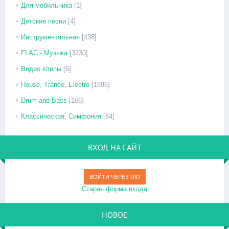
Для мобильника
[1]
Детские песни
[4]
Инструментальная
[438]
FLAC - Музыка
[3230]
Видео клипы
[6]
House, Trance, Electro
[1896]
Drum and Bass
[166]
Классическая, Симфония
[84]
ВХОД НА САЙТ
ВОЙТИ ЧЕРЕЗ UID
Старая форма входа
НОВОЕ