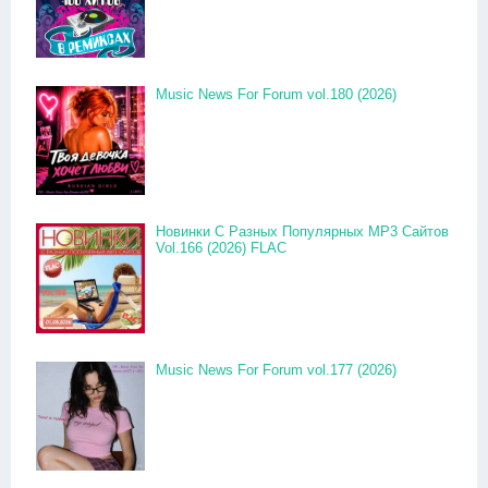
Music News For Forum vol.180 (2026)
Новинки С Разных Популярных MP3 Сайтов
Vol.166 (2026) FLAC
Music News For Forum vol.177 (2026)