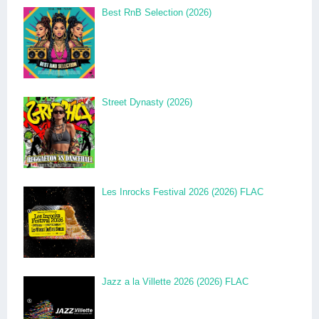
Best RnB Selection (2026)
Street Dynasty (2026)
Les Inrocks Festival 2026 (2026) FLAC
Jazz a la Villette 2026 (2026) FLAC