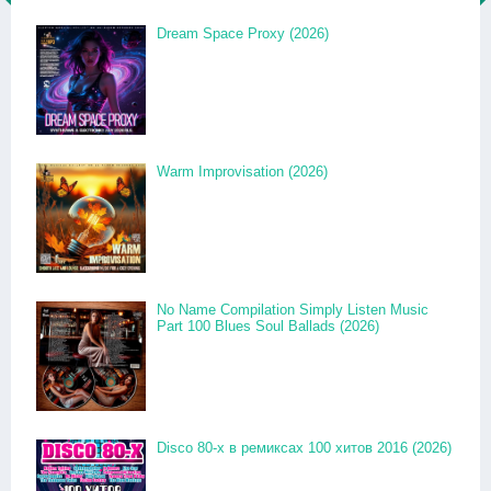
Dream Space Proxy (2026)
Warm Improvisation (2026)
No Name Compilation Simply Listen Music
Part 100 Blues Soul Ballads (2026)
Disco 80-x в ремиксах 100 хитов 2016 (2026)