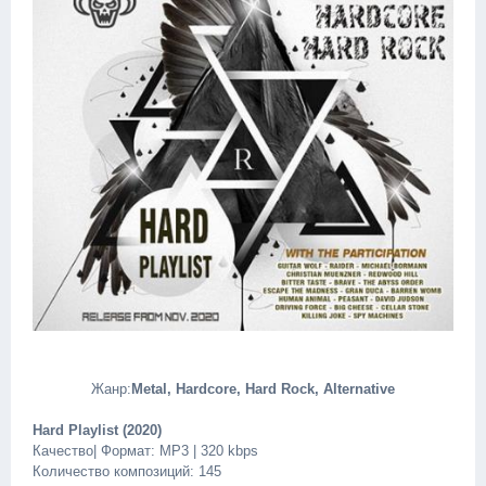
Жанр:
Metal, Hardcore, Hard Rock, Alternative
Hard Playlist (2020)
Качество| Формат: MP3 | 320 kbps
Количество композиций: 145