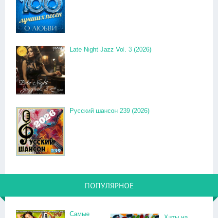
Late Night Jazz Vol. 3 (2026)
Русский шансон 239 (2026)
ПОПУЛЯРНОЕ
Самые
Хиты на