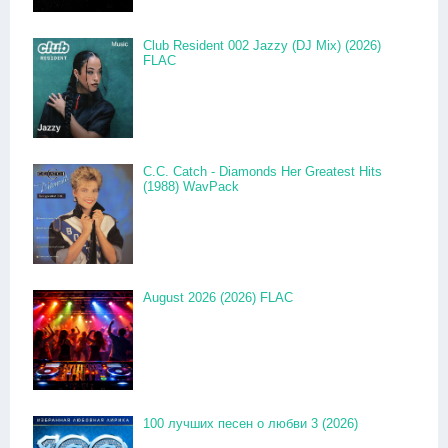
Club Resident 002 Jazzy (DJ Mix) (2026)
FLAC
C.C. Catch - Diamonds Her Greatest Hits
(1988) WavPack
August 2026 (2026) FLAC
100 лучших песен о любви 3 (2026)