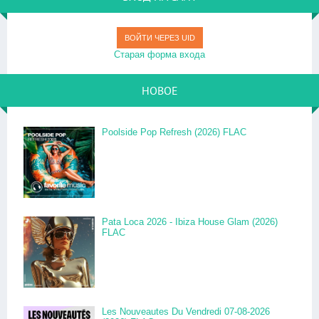
ВОЙТИ ЧЕРЕЗ UID
Старая форма входа
НОВОЕ
Poolside Pop Refresh (2026) FLAC
Pata Loca 2026 - Ibiza House Glam (2026)
FLAC
Les Nouveautes Du Vendredi 07-08-2026