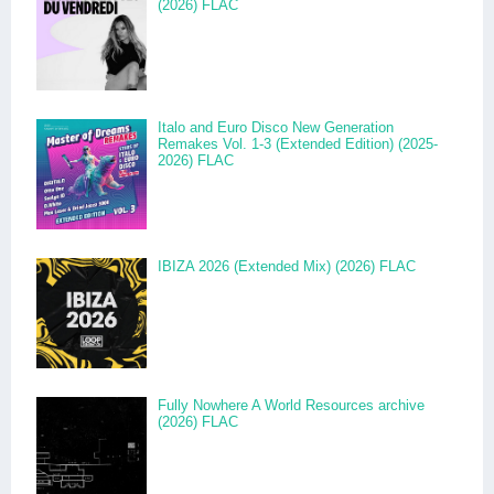
(2026) FLAC
Italo and Euro Disco New Generation
Remakes Vol. 1-3 (Extended Edition) (2025-
2026) FLAC
IBIZA 2026 (Extended Mix) (2026) FLAC
Fully Nowhere A World Resources archive
(2026) FLAC