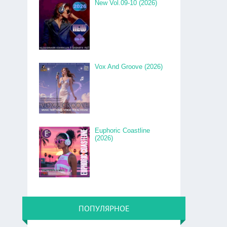
New Vol.09-10 (2026)
Vox And Groove (2026)
Euphoric Coastline
(2026)
ПОПУЛЯРНОЕ