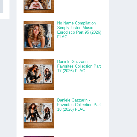
No Name Compilation
Simply Listen Music
Eurodisco Part 95 (2026)
FLAC
Daniele Gazzarin -
Favorites Collection Part
17 (2026) FLAC
Daniele Gazzarin -
Favorites Collection Part
18 (2026) FLAC