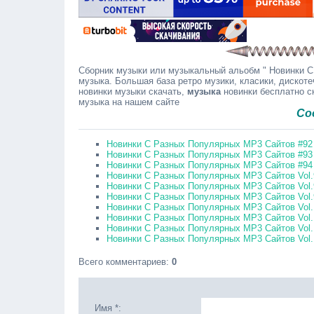
Сборник музыки или музыкальный альобм " Новинки С
музыка. Большая база ретро музики, класики, дискоте
новинки музыки скачать,
музыка
новинки бесплатно с
музыка на нашем сайте
Сообщайт
Новинки С Разных Популярных MP3 Сайтов #92 
Новинки С Разных Популярных MP3 Сайтов #93 
Новинки С Разных Популярных MP3 Сайтов #94 
Новинки С Разных Популярных MP3 Сайтов Vol.9
Новинки С Разных Популярных MP3 Сайтов Vol.9
Новинки С Разных Популярных MP3 Сайтов Vol.9
Новинки С Разных Популярных MP3 Сайтов Vol.1
Новинки С Разных Популярных MP3 Сайтов Vol.1
Новинки С Разных Популярных MP3 Сайтов Vol.1
Новинки С Разных Популярных MP3 Сайтов Vol.1
Всего комментариев
:
0
Имя *: