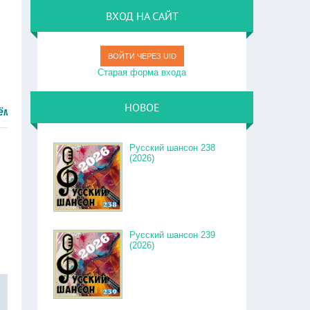
ВХОД НА САЙТ
ВОЙТИ ЧЕРЕЗ UID
Старая форма входа
НОВОЕ
ро.
Русский шансон 238
(2026)
Русский шансон 239
(2026)