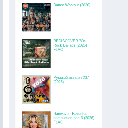
Dance Workout (2026)
REDISCOVER '80s
Rock Ballads (2026)
FLAC
Русский шансон 237
(2026)
Hanwave - Favorites
compilation part 3 (2026)
FLAC