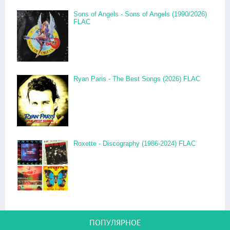
Sons of Angels - Sons of Angels (1990/2026)
FLAC
Ryan Paris - The Best Songs (2026) FLAC
Roxette - Discography (1986-2024) FLAC
ПОПУЛЯРНОЕ