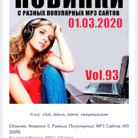
Жанр:
club, dance, remix, танцевальная
Сборник Новинки С Разных Популярных MP3 Сайтов #93
(2020)
Качество| Формат: MP3 | 320 Kbps