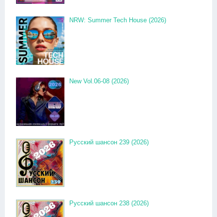
NRW: Summer Tech House (2026)
New Vol.06-08 (2026)
Русский шансон 239 (2026)
Русский шансон 238 (2026)