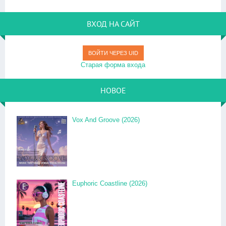
ВХОД НА САЙТ
ВОЙТИ ЧЕРЕЗ UID
Старая форма входа
НОВОЕ
Vox And Groove (2026)
Euphoric Coastline (2026)