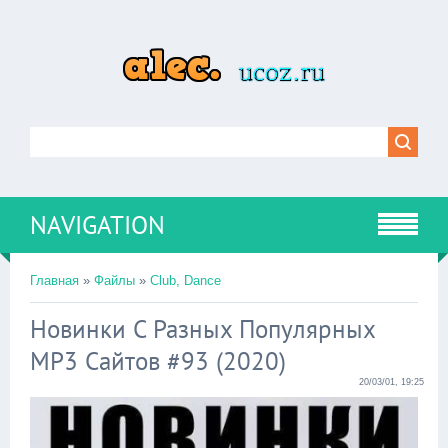
NAVIGATION
Главная
»
Файлы
»
Club, Dance
Новинки С Разных Популярных
MP3 Сайтов #93 (2020)
20/03/01, 19:25