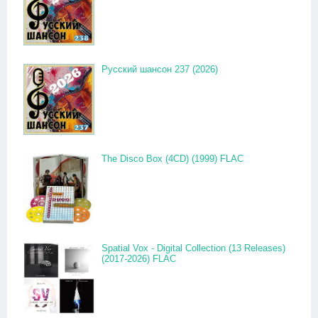
Русский шансон 237 (2026)
The Disco Box (4CD) (1999) FLAC
Spatial Vox - Digital Collection (13 Releases)
(2017-2026) FLAC