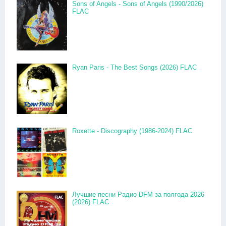
Sons of Angels - Sons of Angels (1990/2026)
FLAC
Ryan Paris - The Best Songs (2026) FLAC
Roxette - Discography (1986-2024) FLAC
Лучшие песни Радио DFM за полгода 2026
(2026) FLAC