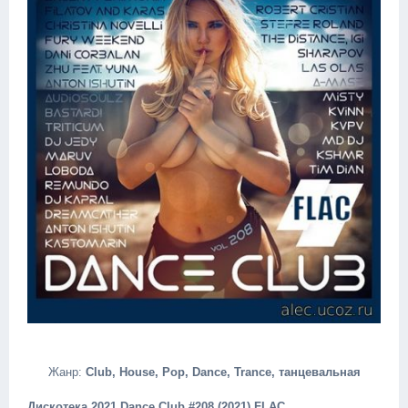
Жанр:
Club, House, Pop, Dance, Trance, танцевальная
Дискотека 2021 Dance Club #208 (2021) FLAC