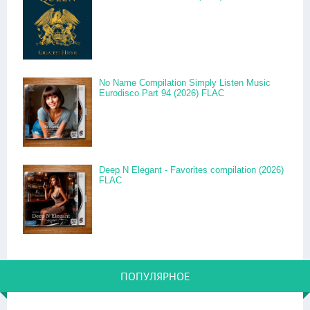
No Name Compilation Simply Listen Music
Eurodisco Part 94 (2026) FLAC
Deep N Elegant - Favorites compilation (2026)
FLAC
ПОПУЛЯРНОЕ