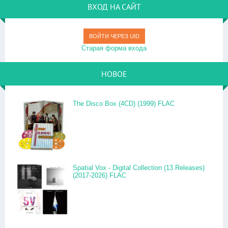
ВХОД НА САЙТ
ВОЙТИ ЧЕРЕЗ UID
Старая форма входа
НОВОЕ
The Disco Box (4CD) (1999) FLAC
Spatial Vox - Digital Collection (13 Releases)
(2017-2026) FLAC