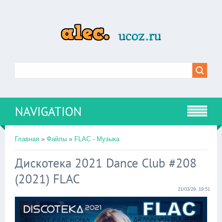
NAVIGATION
Главная
»
Файлы
»
FLAC - Музыка
Дискотека 2021 Dance Club #208
(2021) FLAC
21/03/29, 19:51