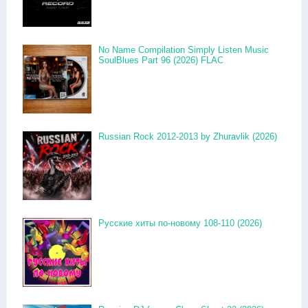
No Name Compilation Simply Listen Music
SoulBlues Part 96 (2026) FLAC
Russian Rock 2012-2013 by Zhuravlik (2026)
Русские хиты по-новому 108-110 (2026)