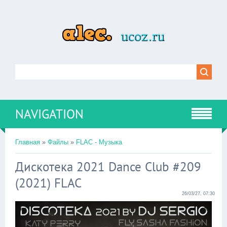
NAVIGATION
Главная
»
Файлы
»
FLAC - Музыка
Дискотека 2021 Dance Club #209
(2021) FLAC
26/03/27, 07:30