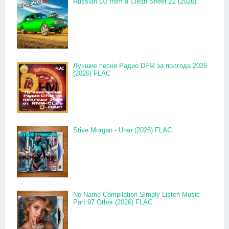
Russian DJ from a Clean Sheet 22 (2026)
Лучшие песни Радио DFM за полгода 2026
(2026) FLAC
Stive Morgan - Uran (2026) FLAC
No Name Compilation Simply Listen Music
Part 97 Other (2026) FLAC