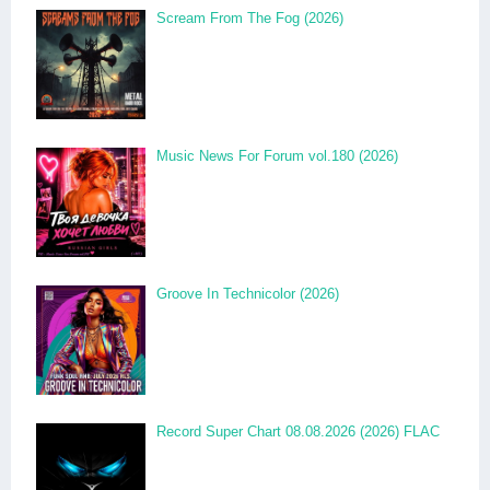
Scream From The Fog (2026)
Music News For Forum vol.180 (2026)
Groove In Technicolor (2026)
Record Super Chart 08.08.2026 (2026) FLAC