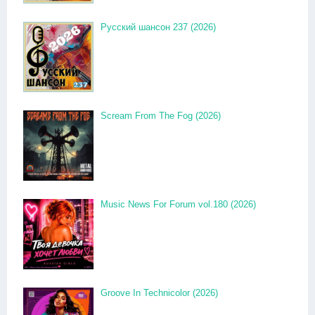
Русский шансон 237 (2026)
Scream From The Fog (2026)
Music News For Forum vol.180 (2026)
Groove In Technicolor (2026)