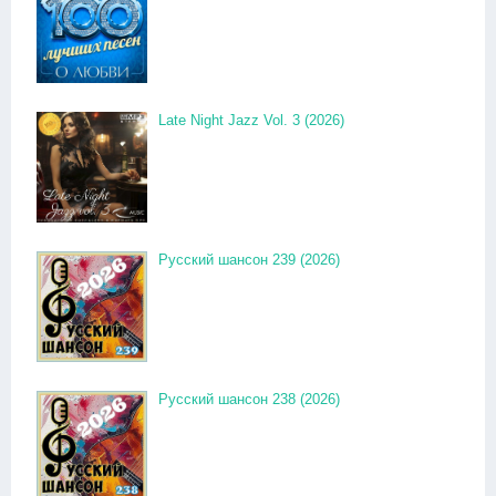
Late Night Jazz Vol. 3 (2026)
Русский шансон 239 (2026)
Русский шансон 238 (2026)