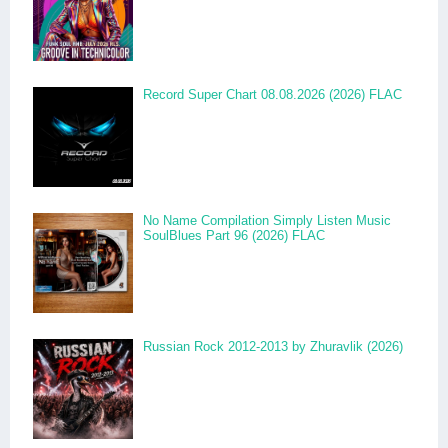
Record Super Chart 08.08.2026 (2026) FLAC
No Name Compilation Simply Listen Music
SoulBlues Part 96 (2026) FLAC
Russian Rock 2012-2013 by Zhuravlik (2026)